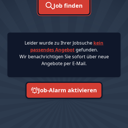
Job finden
Leider wurde zu Ihrer Jobsuche
kein
passendes Angebot
gefunden.
Wir benachrichtigen Sie sofort über neue
Angebote per E-Mail.
Job-Alarm aktivieren