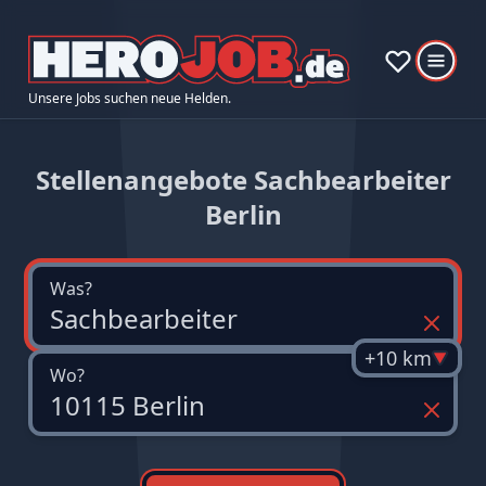
Unsere Jobs suchen neue Helden.
Stellenangebote Sachbearbeiter
Berlin
Was?
+10 km
Wo?