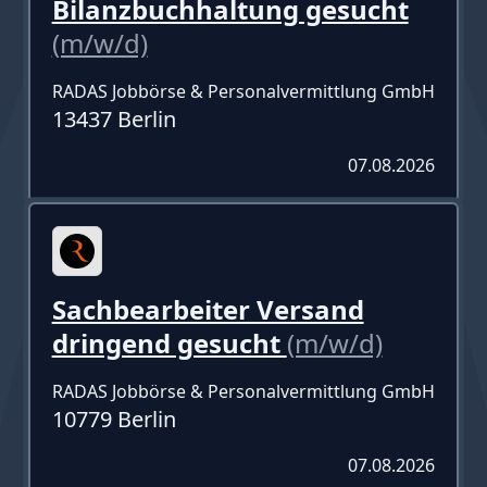
Bilanzbuchhaltung gesucht
(m/w/d)
RADAS Jobbörse & Personalvermittlung GmbH
13437 Berlin
07.08.2026
Sachbearbeiter Versand
dringend gesucht
(m/w/d)
RADAS Jobbörse & Personalvermittlung GmbH
10779 Berlin
07.08.2026