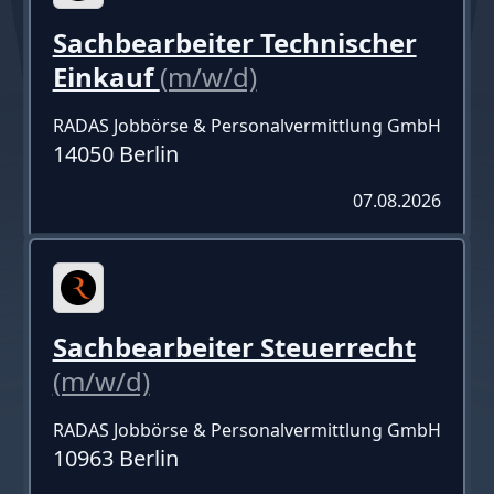
Sachbearbeiter Technischer
Einkauf
(m/w/d)
RADAS Jobbörse & Personalvermittlung GmbH
14050 Berlin
07.08.2026
Sachbearbeiter Steuerrecht
(m/w/d)
RADAS Jobbörse & Personalvermittlung GmbH
10963 Berlin