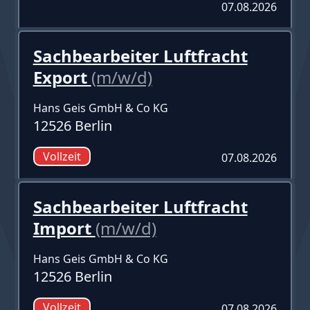
07.08.2026
Sachbearbeiter Luftfracht
Export
(m/w/d)
Hans Geis GmbH & Co KG
12526 Berlin
Vollzeit
07.08.2026
Sachbearbeiter Luftfracht
Import
(m/w/d)
Hans Geis GmbH & Co KG
12526 Berlin
Vollzeit
07.08.2026