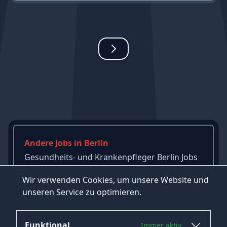
Andere Jobs in Berlin
Gesundheits- und Krankenpfleger Berlin Jobs
Redakteur Berlin Jobs
Wir verwenden Cookies, um unsere Website und
Arzt Berlin Jobs
unseren Service zu optimieren.
→
Mehr Jobs in Berlin ansehen
Funktional
Immer aktiv