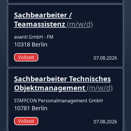
Sachbearbeiter /
Teamassistenz
(m/w/d)
avanti GmbH - FM
10318 Berlin
Vollzeit
07.08.2026
Sachbearbeiter Technisches
Objektmanagement
(m/w/d)
STAFFCON Personalmanagement GmbH
10781 Berlin
Vollzeit
07.08.2026