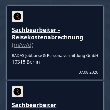
Sachbearbeiter -
Reisekostenabrechnung
(m/w/d)
RADAS Jobbörse & Personalvermittlung GmbH
10318 Berlin
07.08.2026
Sachbearbeiter