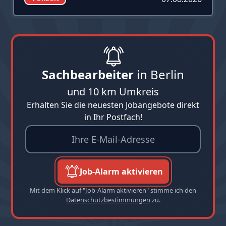
Sachbearbeiter
in Berlin
und 10 km Umkreis
Erhalten Sie die neuesten Jobangebote direkt
in Ihr Postfach!
Job-Alarm aktivieren
Mit dem Klick auf "Job-Alarm aktivieren" stimme ich den
Datenschutzbestimmungen
zu.