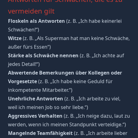
vermeiden gilt
Floskeln als Antworten
(z. B. „Ich habe keinerlei
Schwächen!“)
Witze
(z. B. „Als Superman hat man keine Schwäche,
außer fürs Essen“)
Stärke als Schwäche nennen
(z. B. „Ich achte auf
jedes Detail!“)
Abwertende Bemerkungen über Kollegen oder
Vorgesetzte
(z. B. „Ich habe keine Geduld für
inkompetente Mitarbeiter.“)
Unehrliche Antworten
(z. B. „Ich arbeite zu viel,
weil ich meinen Job so sehr liebe.“)
Aggressives Verhalten
(z. B. „Ich neige dazu, laut zu
werden, wenn ich meinen Standpunkt verteidige.“)
Mangelnde Teamfähigkeit
(z. B. „Ich arbeite lieber