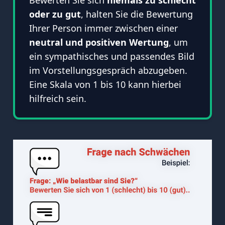
oder zu gut
, halten Sie die Bewertung
Ihrer Person immer zwischen einer
neutral und positiven Wertung
, um
ein sympathisches und passendes Bild
im Vorstellungsgespräch abzugeben.
Eine Skala von 1 bis 10 kann hierbei
hilfreich sein.