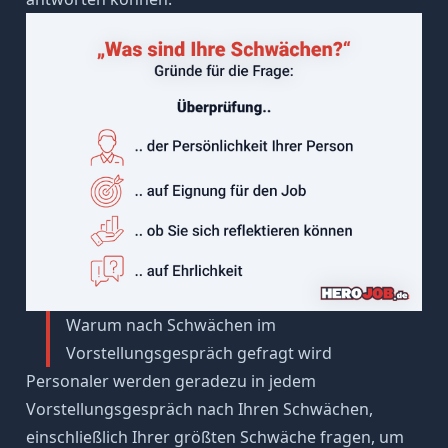
Warum nach Schwächen im
Vorstellungsgespräch gefragt wird
Personaler werden geradezu in jedem
Vorstellungsgespräch nach Ihren Schwächen,
einschließlich Ihrer größten Schwäche fragen, um