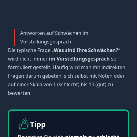
Antworten auf Schwächen im
Vorstellungsgespräch
Die typische Frage „
Was sind Ihre Schwächen?
“
wird nicht immer
im Vorstellungsgespräch
so
formuliert gestellt. Häufig wird man mit indirekten
Fragen darum gebeten, sich selbst mit Noten oder
auf einer Skala von 1 (schlecht) bis 10 (gut) zu
bewerten.
Tipp
Bewerten Sie sich
niemals zu schlecht