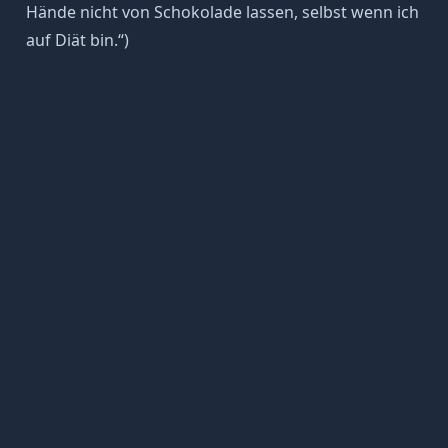
Hände nicht von Schokolade lassen, selbst wenn ich
auf Diät bin.“)