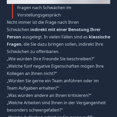
Fragen nach Schwächen im
Vorstellungsgespräch
Nicht immer ist die Frage nach Ihren
Schwächen
indirekt mit einer Benotung Ihrer
Person
ausgelegt. In vielen Fällen sind es
klassische
Fragen
, die Sie dazu bringen sollen, indirekt Ihre
Schwächen zu offenbaren.
„Wie würden Ihre Freunde Sie beschreiben?“
„Welche fünf negative Eigenschaften mögen Ihre
Kollegen an Ihnen nicht?“
„Würden Sie gerne ein Team anführen oder im
Team Aufgaben erhalten?“
„Was würden andere an Ihnen kritisieren?“
„Welche Arbeiten sind Ihnen in der Vergangenheit
besonders schwergefallen?“