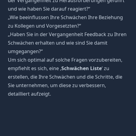
der Vergangenheit zu Herausforderungen geführt
und wie haben Sie darauf reagiert?“
„Wie beeinflussen Ihre Schwächen Ihre Beziehung
zu Kollegen und Vorgesetzten?“
„Haben Sie in der Vergangenheit Feedback zu Ihren
Schwächen erhalten und wie sind Sie damit
umgegangen?“
Um sich optimal auf solche Fragen vorzubereiten,
empfiehlt es sich, eine ‚
Schwächen Liste
‘ zu
erstellen, die Ihre Schwächen und die Schritte, die
Sie unternehmen, um diese zu verbessern,
detailliert aufzeigt.