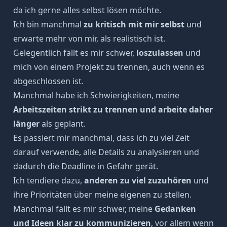
da ich gerne alles selbst lösen möchte.
Ich bin manchmal
zu kritisch mit mir selbst
und
erwarte mehr von mir, als realistisch ist.
Gelegentlich fällt es mir schwer,
loszulassen
und
mich von einem Projekt zu trennen, auch wenn es
abgeschlossen ist.
Manchmal habe ich Schwierigkeiten, meine
Arbeitszeiten strikt zu trennen und arbeite daher
länger
als geplant.
Es passiert mir manchmal, dass ich zu viel Zeit
darauf verwende, alle Details zu analysieren und
dadurch die Deadline in Gefahr gerät.
Ich tendiere dazu,
anderen zu viel zuzuhören
und
ihre Prioritäten über meine eigenen zu stellen.
Manchmal fällt es mir schwer, meine
Gedanken
und Ideen klar zu kommunizieren
, vor allem wenn