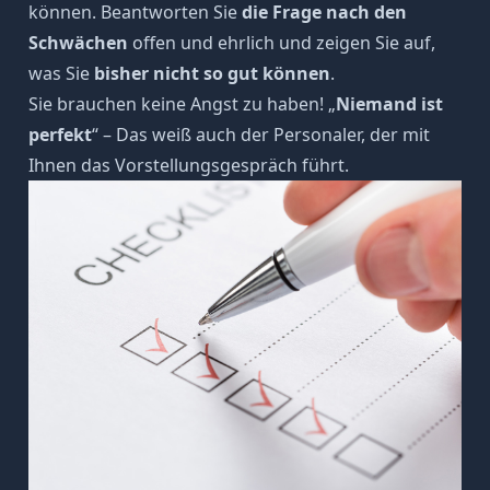
können. Beantworten Sie
die Frage nach den
Schwächen
offen und ehrlich und zeigen Sie auf,
was Sie
bisher nicht so gut können
.
Sie brauchen keine Angst zu haben! „
Niemand ist
perfekt
“ – Das weiß auch der Personaler, der mit
Ihnen das Vorstellungsgespräch führt.