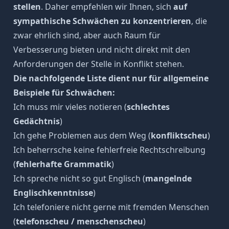
stellen
. Daher empfehlen wir Ihnen, sich
auf
sympathische Schwächen zu konzentrieren
, die
zwar ehrlich sind, aber auch Raum für
Verbesserung bieten und nicht direkt mit den
Anforderungen der Stelle in Konflikt stehen.
Die nachfolgende Liste dient nur für allgemeine
Beispiele für Schwächen:
Ich muss mir vieles notieren (
schlechtes
Gedächtnis
)
Ich gehe Problemen aus dem Weg (
konfliktscheu
)
Ich beherrsche keine fehlerfreie Rechtschreibung
(
fehlerhafte Grammatik
)
Ich spreche nicht so gut Englisch (
mangelnde
Englischkenntnisse
)
Ich telefoniere nicht gerne mit fremden Menschen
(
telefonscheu / menschenscheu
)