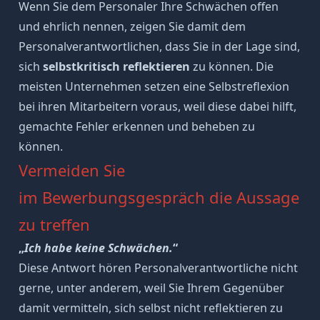
Wenn Sie dem Personaler Ihre Schwächen offen
und ehrlich nennen, zeigen Sie damit dem
Personalverantwortlichen, dass Sie in der Lage sind,
sich
selbstkritisch reflektieren
zu können. Die
meisten Unternehmen setzen eine
Selbstreflexion
bei ihren Mitarbeitern voraus, weil diese dabei hilft,
gemachte
Fehler erkennen und beheben
zu
können.
Vermeiden Sie
im Bewerbungsgespräch die Aussage
zu treffen
„
Ich habe keine Schwächen.
“
Diese Antwort hören Personalverantwortliche nicht
gerne, unter anderem, weil Sie Ihrem Gegenüber
damit vermitteln, sich selbst nicht reflektieren zu