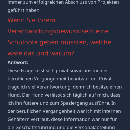
immer zum erfolgreichen Abschluss von Projekten
geführt haben.
Wenn Sie Ihrem
Verantwortungsbewusstsein
eine
Schulnote geben müssten, welche
wäre das und warum?
Antwort:
Diese Frage lässt sich privat sowie aus meiner
beruflichen Vergangenheit beantworten. Privat
trage ich viel Verantwortung, denn ich besitze einen
Hund. Der Hund verlässt sich täglich auf mich, dass
ich ihn füttere und zum Spaziergang ausführe. In
der beruflichen Vergangenheit war ich mit internen
Gehältern vertraut, diese Information war nur für
die Geschäftsführung und die Personalabteilung