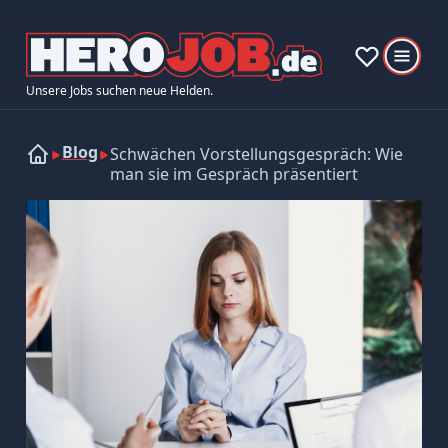
Unsere Jobs suchen neue Helden.
Blog
Schwächen Vorstellungsgespräch: Wie
man sie im Gespräch präsentiert