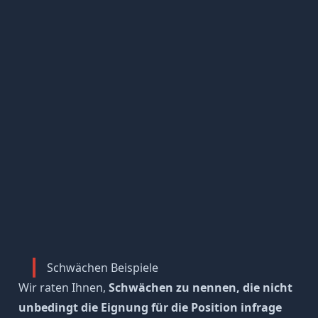
Schwächen Beispiele
Wir raten Ihnen,
Schwächen zu nennen, die nicht
unbedingt die Eignung für die Position infrage