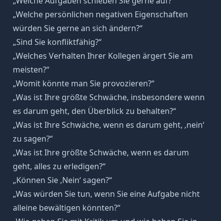
„Welche Aufgaben schieben Sie gerne auf?“
„Welche persönlichen negativen Eigenschaften
würden Sie gerne an sich ändern?“
„Sind Sie konfliktfähig?“
„Welches Verhalten Ihrer Kollegen ärgert Sie am
meisten?“
„Womit könnte man Sie provozieren?“
„Was ist Ihre größte Schwäche, insbesondere wenn
es darum geht, den Überblick zu behalten?“
„Was ist Ihre Schwäche, wenn es darum geht, ‚nein‘
zu sagen?“
„Was ist Ihre größte Schwäche, wenn es darum
geht, alles zu erledigen?“
„Können Sie ‚Nein‘ sagen?“
„Was würden Sie tun, wenn Sie eine Aufgabe nicht
alleine bewältigen könnten?“