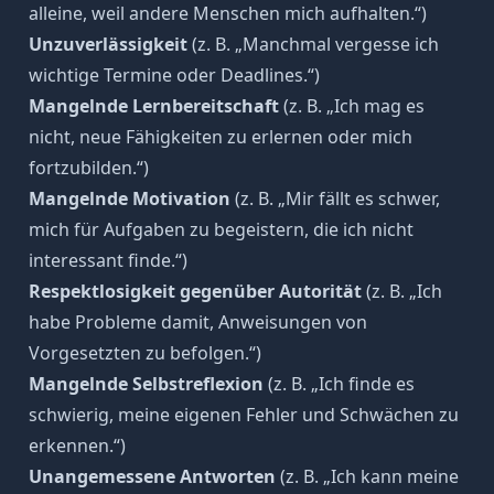
alleine, weil andere Menschen mich aufhalten.“)
Unzuverlässigkeit
(z. B. „Manchmal vergesse ich
wichtige Termine oder Deadlines.“)
Mangelnde Lernbereitschaft
(z. B. „Ich mag es
nicht, neue Fähigkeiten zu erlernen oder mich
fortzubilden.“)
Mangelnde Motivation
(z. B. „Mir fällt es schwer,
mich für Aufgaben zu begeistern, die ich nicht
interessant finde.“)
Respektlosigkeit gegenüber Autorität
(z. B. „Ich
habe Probleme damit, Anweisungen von
Vorgesetzten zu befolgen.“)
Mangelnde Selbstreflexion
(z. B. „Ich finde es
schwierig, meine eigenen Fehler und Schwächen zu
erkennen.“)
Unangemessene Antworten
(z. B. „Ich kann meine