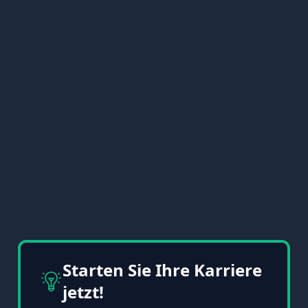
Starten Sie Ihre Karriere
jetzt!