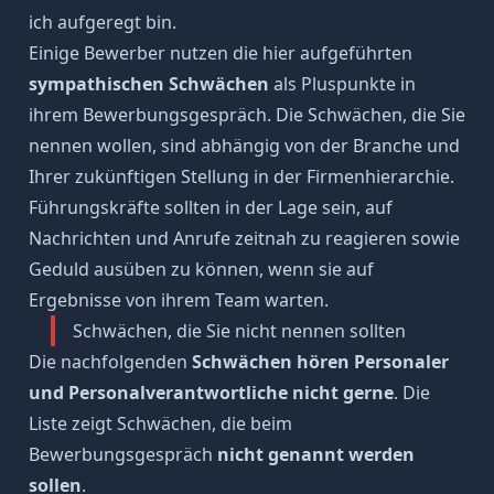
ich aufgeregt bin.
Einige Bewerber nutzen die hier aufgeführten
sympathischen Schwächen
als Pluspunkte in
ihrem Bewerbungsgespräch. Die Schwächen, die Sie
nennen wollen, sind abhängig von der Branche und
Ihrer zukünftigen Stellung in der Firmenhierarchie.
Führungskräfte sollten in der Lage sein, auf
Nachrichten und Anrufe zeitnah zu reagieren sowie
Geduld ausüben zu können, wenn sie auf
Ergebnisse von ihrem Team warten.
Schwächen, die Sie nicht nennen sollten
Die nachfolgenden
Schwächen hören Personaler
und Personalverantwortliche nicht gerne
. Die
Liste zeigt Schwächen, die beim
Bewerbungsgespräch
nicht genannt werden
sollen
.