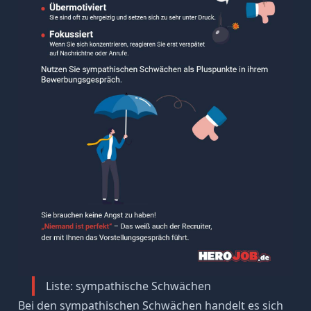
Liste: sympathische Schwächen
Bei den sympathischen Schwächen handelt es sich