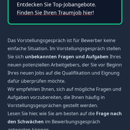
Entdecken Sie Top-Jobangebote.
Finden Sie Ihren Traumjob hier
!
Das Vorstellungsgespräch ist für Bewerber keine
einfache Situation. Im Vorstellungsgespräch stellen
Sie sich
unbekannten Fragen und Aufgaben
Ihres
neuen potenziellen Arbeitgebers, der Sie vor Beginn
Ihres neuen Jobs auf die
Qualifikation
und Eignung
dafür überprüfen möchte.
Wir empfehlen Ihnen, sich auf
mögliche Fragen
und
Aufgaben vorzubereiten, die Ihnen häufig in
Vorstellungsgesprächen gestellt werden.
Lesen Sie hier, wie Sie am besten auf die
Frage nach
den Schwächen
im Bewerbungsgespräch
antworten können.