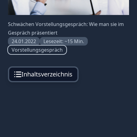
Schwächen Vorstellungsgespräch: Wie man sie im
Gespräch präsentiert
24.01.2022
Lesezeit: ~15 Min.
Vorstellungsgespräch
Inhaltsverzeichnis