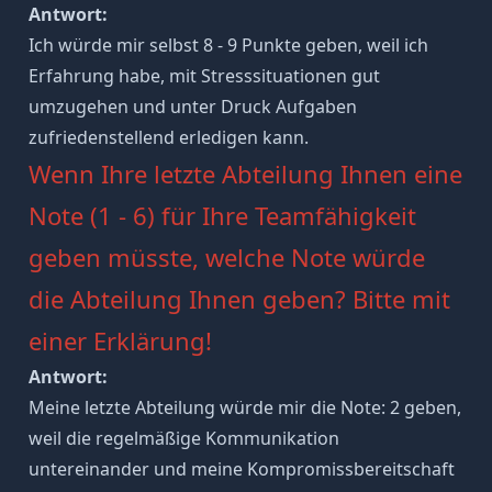
Antwort:
Ich würde mir selbst 8 - 9 Punkte geben, weil ich
Erfahrung habe, mit Stresssituationen gut
umzugehen und unter Druck Aufgaben
zufriedenstellend erledigen kann.
Wenn Ihre letzte Abteilung Ihnen eine
Note (1 - 6) für Ihre Teamfähigkeit
geben müsste, welche Note würde
die Abteilung Ihnen geben? Bitte mit
einer Erklärung!
Antwort:
Meine letzte Abteilung würde mir die Note: 2 geben,
weil die regelmäßige Kommunikation
untereinander und meine
Kompromissbereitschaft