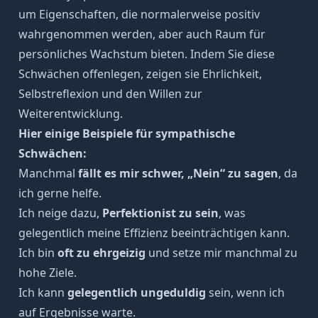
um Eigenschaften, die normalerweise positiv
wahrgenommen werden, aber auch Raum für
persönliches Wachstum bieten. Indem Sie diese
Schwächen offenlegen, zeigen sie Ehrlichkeit,
Selbstreflexion und den Willen zur
Weiterentwicklung.
Hier einige Beispiele für sympathische
Schwächen:
Manchmal
fällt es mir schwer, „Nein“ zu sagen
, da
ich gerne helfe.
Ich neige dazu,
Perfektionist zu sein
, was
gelegentlich meine Effizienz beeinträchtigen kann.
Ich bin
oft zu ehrgeizig
und setze mir manchmal zu
hohe Ziele.
Ich kann
gelegentlich ungeduldig
sein, wenn ich
auf Ergebnisse warte.