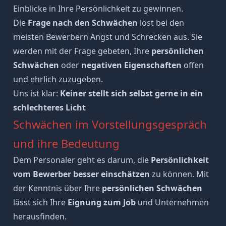
Einblicke in Ihre Persönlichkeit zu gewinnen.
Die
Frage nach den Schwächen
löst bei den
meisten Bewerbern
Angst
und Schrecken aus. Sie
werden mit der Frage gebeten, Ihre
persönlichen
Schwächen
oder
negativen Eigenschaften
offen
und ehrlich zuzugeben.
Uns ist klar:
Keiner stellt sich selbst gerne in ein
schlechteres Licht
Schwächen im Vorstellungsgespräch
und ihre Bedeutung
Dem Personaler geht es darum, die
Persönlichkeit
vom Bewerber besser einschätzen
zu können. Mit
der Kenntnis über Ihre
persönlichen Schwächen
lässt sich Ihre
Eignung zum Job
und Unternehmen
herausfinden.