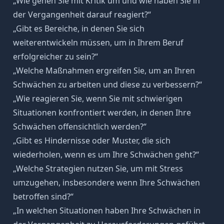
„Wie gehen Sie mit Kritik um und wie haben Sie in
der Vergangenheit darauf reagiert?“
„Gibt es Bereiche, in denen Sie sich
weiterentwickeln müssen, um in Ihrem Beruf
erfolgreicher zu sein?“
„Welche Maßnahmen ergreifen Sie, um an Ihren
Schwächen zu arbeiten und diese zu verbessern?“
„Wie reagieren Sie, wenn Sie mit schwierigen
Situationen konfrontiert werden, in denen Ihre
Schwächen offensichtlich werden?“
„Gibt es Hindernisse oder Muster, die sich
wiederholen, wenn es um Ihre Schwächen geht?“
„Welche Strategien nutzen Sie, um mit Stress
umzugehen, insbesondere wenn Ihre Schwächen
betroffen sind?“
„In welchen Situationen haben Ihre Schwächen in