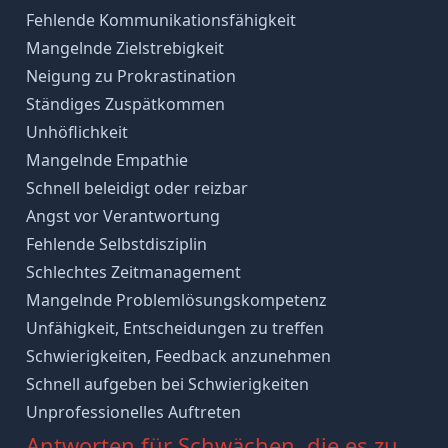
Fehlende Kommunikationsfähigkeit
Mangelnde Zielstrebigkeit
Neigung zu Prokrastination
Ständiges Zuspätkommen
Unhöflichkeit
Mangelnde Empathie
Schnell beleidigt oder reizbar
Angst vor Verantwortung
Fehlende Selbstdisziplin
Schlechtes Zeitmanagement
Mangelnde Problemlösungskompetenz
Unfähigkeit, Entscheidungen zu treffen
Schwierigkeiten, Feedback anzunehmen
Schnell aufgeben bei Schwierigkeiten
Unprofessionelles Auftreten
Antworten für Schwächen, die es zu