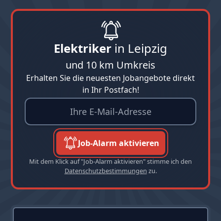
Elektriker
in Leipzig
und 10 km Umkreis
Erhalten Sie die neuesten Jobangebote direkt
in Ihr Postfach!
Job-Alarm aktivieren
Mit dem Klick auf "Job-Alarm aktivieren" stimme ich den
Datenschutzbestimmungen
zu.