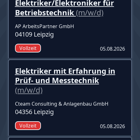
Elektriker/Elektroniker für
Betriebstechnik
(m/w/d)
AP ArbeitsPartner GmbH
04109 Leipzig
Vollzeit
05.08.2026
Elektriker mit Erfahrung in
Prüf- und Messtechnik
(m/w/d)
Cteam Consulting & Anlagenbau GmbH
04356 Leipzig
Vollzeit
05.08.2026