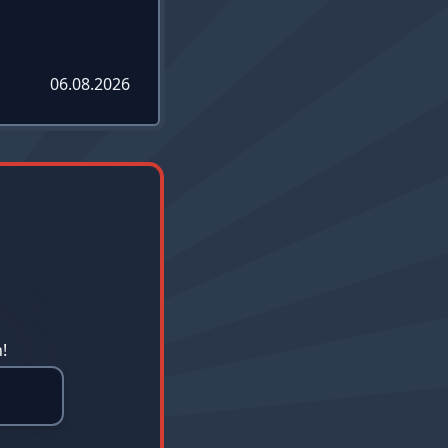
06.08.2026
!