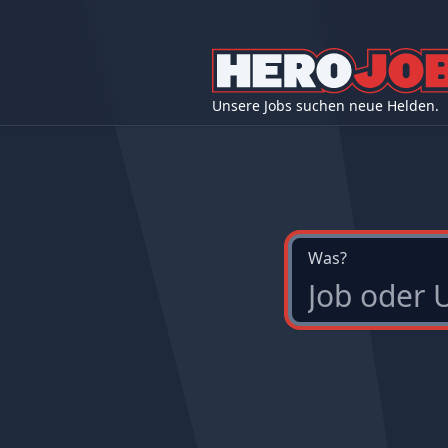
Unsere Jobs suchen neue Helden.
Was?