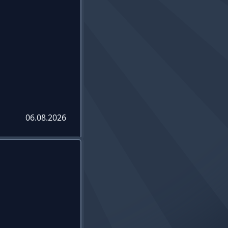
06.08.2026