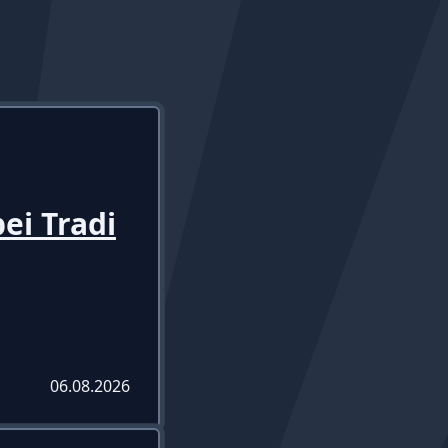
ei Tradi
06.08.2026