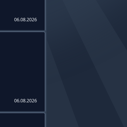
06.08.2026
06.08.2026