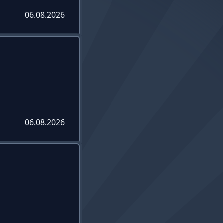
06.08.2026
06.08.2026