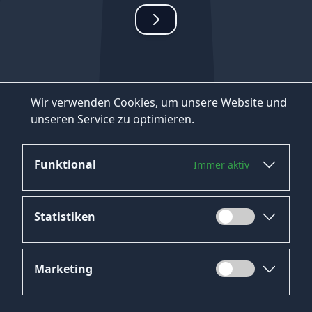
Wir verwenden Cookies, um unsere Website und
unseren Service zu optimieren.
Funktional
Immer aktiv
Statistiken
Marketing
Datenschutz
Impressum