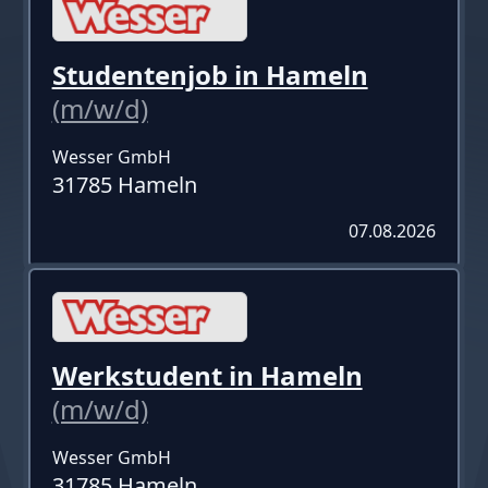
Studentenjob in Hameln
(m/w/d)
Wesser GmbH
31785 Hameln
07.08.2026
Werkstudent in Hameln
(m/w/d)
Wesser GmbH
31785 Hameln