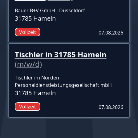
Bauer B+V GmbH - Düsseldorf
31785 Hameln
Vollzeit
07.08.2026
Tischler in 31785 Hameln
(m/w/d)
Tischler im Norden
Personaldienstleistungsgesellschaft mbH
31785 Hameln
Vollzeit
07.08.2026