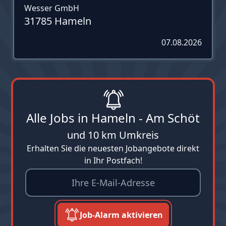
Wesser GmbH
31785 Hameln
07.08.2026
Alle Jobs in Hameln - Am Schöt
und 10 km Umkreis
Erhalten Sie die neuesten Jobangebote direkt
in Ihr Postfach!
Job-Alarm aktivieren