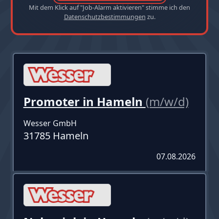
Mit dem Klick auf "Job-Alarm aktivieren" stimme ich den
Datenschutzbestimmungen
zu.
Promoter in Hameln
(m/w/d)
Wesser GmbH
31785 Hameln
07.08.2026