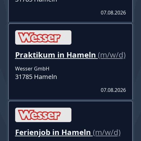
07.08.2026
Praktikum in Hameln
(m/w/d)
Wesser GmbH
31785 Hameln
07.08.2026
Ferienjob in Hameln
(m/w/d)