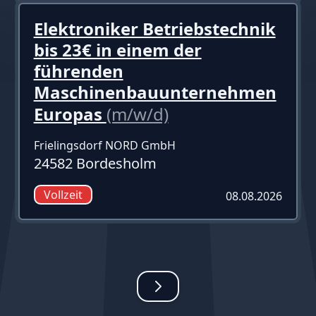
Elektroniker Betriebstechnik
bis 23€ in einem der
führenden
Maschinenbauunternehmen
Europas
(m/w/d)
Frielingsdorf NORD GmbH
24582 Bordesholm
Vollzeit
08.08.2026