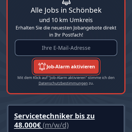
Alle Jobs in Schönbek
und 10 km Umkreis
Erhalten Sie die neuesten Jobangebote direkt
in Ihr Postfach!
Job-Alarm aktivieren
Mit dem Klick auf "Job-Alarm aktivieren" stimme ich den
Datenschutzbestimmungen
zu.
Servicetechniker bis zu
48.000€
(m/w/d)