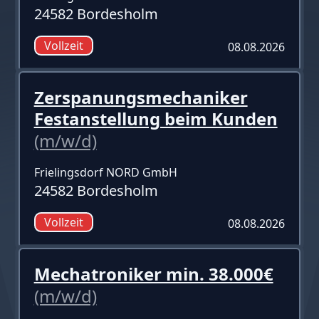
24582 Bordesholm
Vollzeit
08.08.2026
Zerspanungsmechaniker
Festanstellung beim Kunden
(m/w/d)
Frielingsdorf NORD GmbH
24582 Bordesholm
Vollzeit
08.08.2026
Mechatroniker min. 38.000€
(m/w/d)