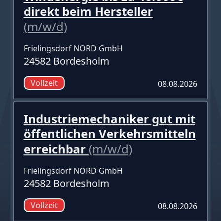
direkt beim Hersteller
(m/w/d)
Frielingsdorf NORD GmbH
24582 Bordesholm
Vollzeit
08.08.2026
Industriemechaniker gut mit
öffentlichen Verkehrsmitteln
erreichbar
(m/w/d)
Frielingsdorf NORD GmbH
24582 Bordesholm
Vollzeit
08.08.2026