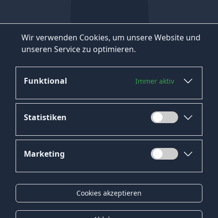
Wir verwenden Cookies, um unsere Website und
unseren Service zu optimieren.
Funktional
Immer aktiv
Statistiken
Marketing
Datenschutz
Impressum
Cookies akzeptieren
Kontakt
Gender-Hinweis