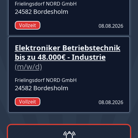
Frielingsdorf NORD GmbH
24582 Bordesholm
Vollzeit
08.08.2026
Elektroniker Betriebstechnik
bis zu 48.000€ - Industrie
(m/w/d)
Frielingsdorf NORD GmbH
24582 Bordesholm
Vollzeit
08.08.2026