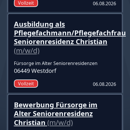
Vollzeit
06.08.2026
Ausbildung als
Pflegefachmann/Pflegefachfrau
Seniorenresidenz Christian
(m/w/d)
Fürsorge im Alter Seniorenresidenzen
06449 Westdorf
Vollzeit
06.08.2026
Bewerbung Fürsorge im
Alter Seniorenresidenz
Christian
(m/w/d)