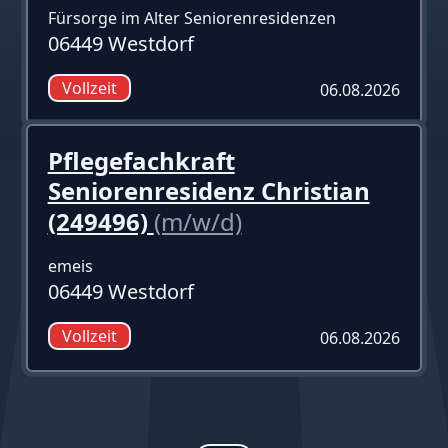
Fürsorge im Alter Seniorenresidenzen
06449 Westdorf
Vollzeit
06.08.2026
Pflegefachkraft
Seniorenresidenz Christian
(249496)
(m/w/d)
emeis
06449 Westdorf
Vollzeit
06.08.2026