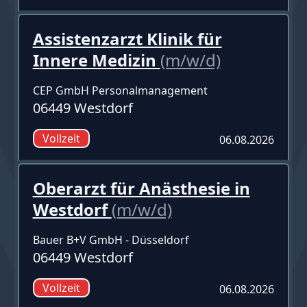
Assistenzarzt Klinik für
Innere Medizin
(m/w/d)
CEP GmbH Personalmanagement
06449 Westdorf
Vollzeit
06.08.2026
Oberarzt für Anästhesie in
Westdorf
(m/w/d)
Bauer B+V GmbH - Düsseldorf
06449 Westdorf
Vollzeit
06.08.2026