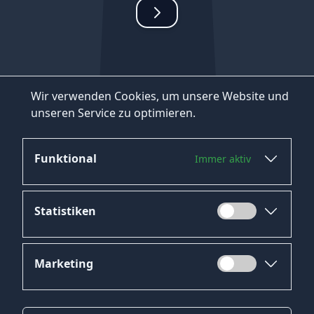
Wir verwenden Cookies, um unsere Website und
unseren Service zu optimieren.
Funktional
Immer aktiv
Statistiken
Marketing
Datenschutz
Impressum