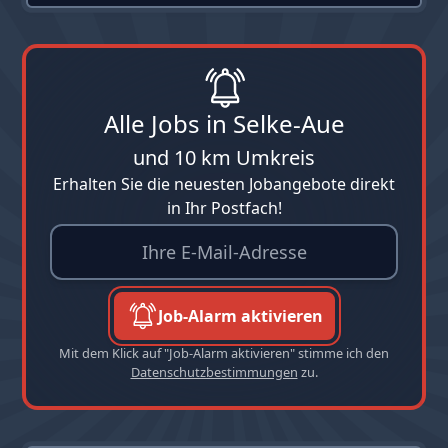
Alle Jobs in Selke-Aue
und 10 km Umkreis
Erhalten Sie die neuesten Jobangebote direkt
in Ihr Postfach!
Job-Alarm aktivieren
Mit dem Klick auf "Job-Alarm aktivieren" stimme ich den
Datenschutzbestimmungen
zu.