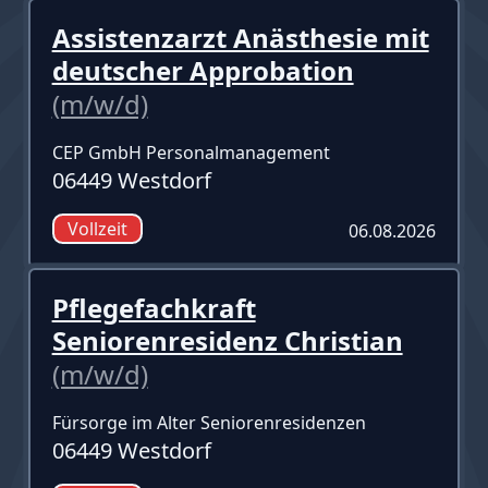
Assistenzarzt Anästhesie mit
deutscher Approbation
(m/w/d)
CEP GmbH Personalmanagement
06449 Westdorf
Vollzeit
06.08.2026
Pflegefachkraft
Seniorenresidenz Christian
(m/w/d)
Fürsorge im Alter Seniorenresidenzen
06449 Westdorf