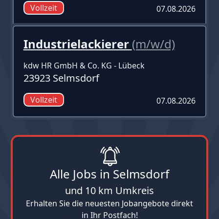
Vollzeit
07.08.2026
Industrielackierer
(m/w/d)
kdw HR GmbH & Co. KG - Lübeck
23923 Selmsdorf
Vollzeit
07.08.2026
Alle Jobs in Selmsdorf
und 10 km Umkreis
Erhalten Sie die neuesten Jobangebote direkt
in Ihr Postfach!