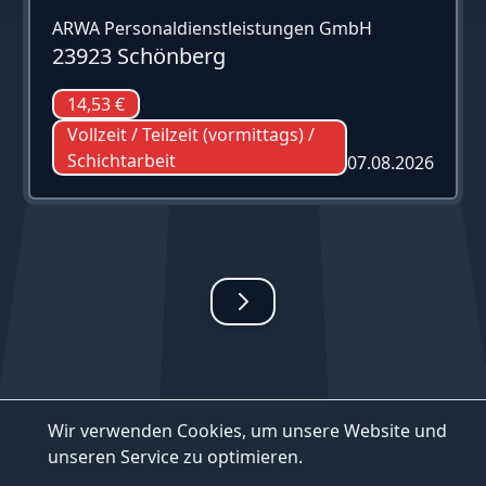
ARWA Personaldienstleistungen GmbH
23923 Schönberg
14,53 €
Vollzeit / Teilzeit (vormittags) /
Schichtarbeit
07.08.2026
Wir verwenden Cookies, um unsere Website und
unseren Service zu optimieren.