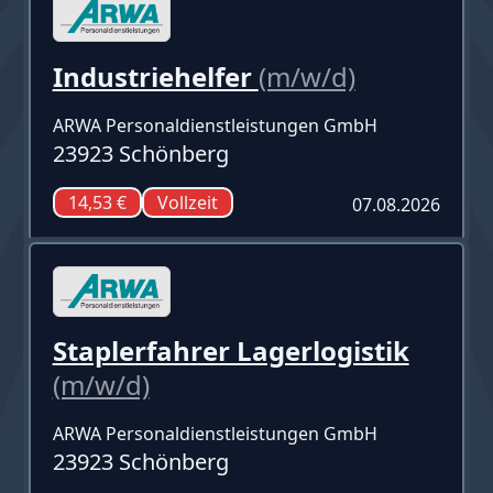
Industriehelfer
(m/w/d)
ARWA Personaldienstleistungen GmbH
23923 Schönberg
14,53 €
Vollzeit
07.08.2026
Staplerfahrer Lagerlogistik
(m/w/d)
ARWA Personaldienstleistungen GmbH
23923 Schönberg