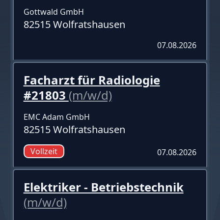
Gottwald GmbH
82515 Wolfratshausen
07.08.2026
Facharzt für Radiologie
#21803
(m/w/d)
EMC Adam GmbH
82515 Wolfratshausen
Vollzeit
07.08.2026
Elektriker - Betriebstechnik
(m/w/d)