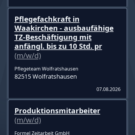
Pflegefachkraft in
Waakirchen - ausbaufähige
TZ-Beschäftigung mit
anfängl. bis zu 10 Std. pr
(m/w/d)
Pflegeteam Wolfratshausen
82515 Wolfratshausen
07.08.2026
Produktionsmitarbeiter
(m/w/d)
Formel Zeitarbeit GmbH