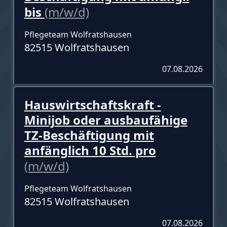
bis
(m/w/d)
Pflegeteam Wolfratshausen
82515 Wolfratshausen
07.08.2026
Hauswirtschaftskraft -
Minijob oder ausbaufähige
TZ-Beschäftigung mit
anfänglich 10 Std. pro
(m/w/d)
Pflegeteam Wolfratshausen
82515 Wolfratshausen
07.08.2026