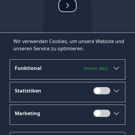
Wir verwenden Cookies, um unsere Website und
unseren Service zu optimieren.
Funktional
Immer aktiv
Statistiken
Marketing
Datenschutz
Impressum