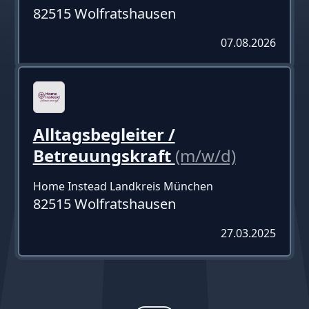
82515 Wolfratshausen
07.08.2026
Alltagsbegleiter /
Betreuungskraft
(m/w/d)
Home Instead Landkreis München
82515 Wolfratshausen
27.03.2025