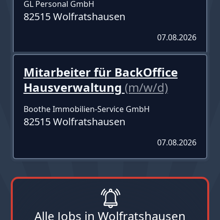
GL Personal GmbH
82515 Wolfratshausen
07.08.2026
Mitarbeiter für BackOffice
Hausverwaltung
(m/w/d)
Boothe Immobilien-Service GmbH
82515 Wolfratshausen
07.08.2026
Alle Jobs in Wolfratshausen