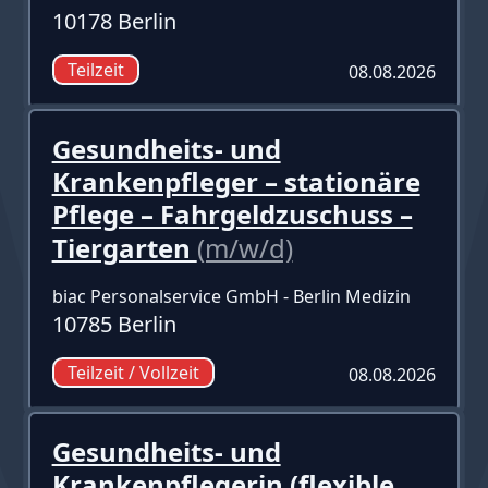
10178 Berlin
Teilzeit
08.08.2026
Gesundheits- und
Krankenpfleger – stationäre
Pflege – Fahrgeldzuschuss –
Tiergarten
(m/w/d)
biac Personalservice GmbH - Berlin Medizin
10785 Berlin
Teilzeit / Vollzeit
08.08.2026
Gesundheits- und
Krankenpflegerin (flexible