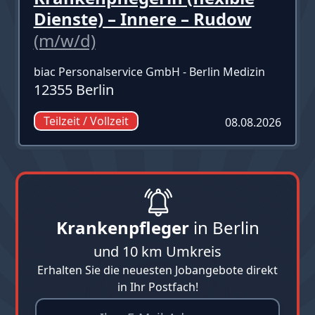
Dienste) – Innere – Rudow
(m/w/d)
biac Personalservice GmbH - Berlin Medizin
12355 Berlin
Teilzeit / Vollzeit
08.08.2026
Krankenpfleger
in Berlin
und 10 km Umkreis
Erhalten Sie die neuesten Jobangebote direkt
in Ihr Postfach!