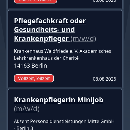
Pflegefachkraft oder
Gesundheits- und
Krankenpfleger
(m/w/d)
Krankenhaus Waldfriede e. V. Akademisches
Lehrkrankenhaus der Charité
14163 Berlin
Vollzeit,Teilzeit
08.08.2026
Krankenpflegerin Minijob
(m/w/d)
Akzent Personaldienstleistungen Mitte GmbH
- Berlin 3