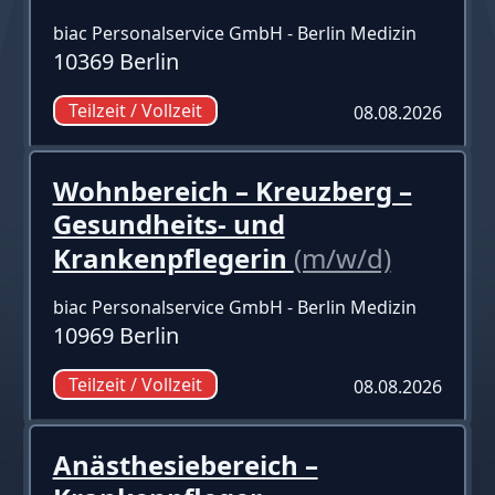
biac Personalservice GmbH - Berlin Medizin
10369 Berlin
Teilzeit / Vollzeit
08.08.2026
Wohnbereich – Kreuzberg –
Gesundheits- und
Krankenpflegerin
(m/w/d)
biac Personalservice GmbH - Berlin Medizin
10969 Berlin
Teilzeit / Vollzeit
08.08.2026
Anästhesiebereich –