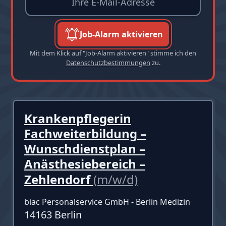
Job-Alarm aktivieren
Mit dem Klick auf "Job-Alarm aktivieren" stimme ich den
Datenschutzbestimmungen
zu.
Krankenpflegerin
Fachweiterbildung –
Wunschdienstplan –
Anästhesiebereich –
Zehlendorf
(m/w/d)
biac Personalservice GmbH - Berlin Medizin
14163 Berlin