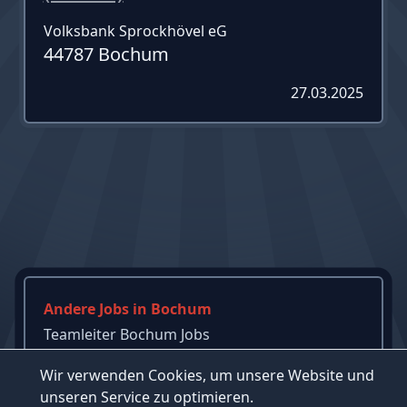
Volksbank Sprockhövel eG
44787 Bochum
27.03.2025
Andere Jobs in Bochum
Teamleiter Bochum Jobs
IT-Systemadministrator Bochum Jobs
Wir verwenden Cookies, um unsere Website und
Call Center Bochum Jobs
unseren Service zu optimieren.