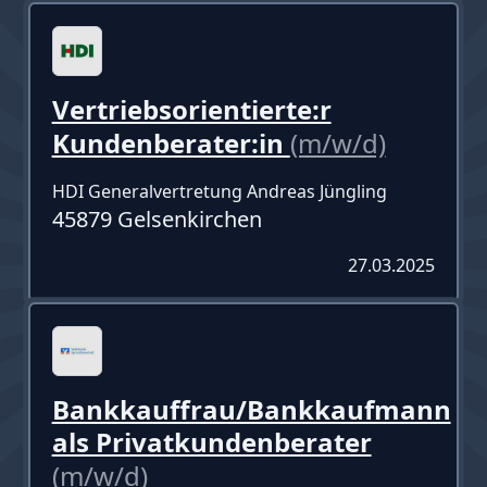
Vertriebsorientierte:r
Kundenberater:in
(m/w/d)
HDI Generalvertretung Andreas Jüngling
45879 Gelsenkirchen
27.03.2025
Bankkauffrau/Bankkaufmann
als Privatkundenberater
(m/w/d)