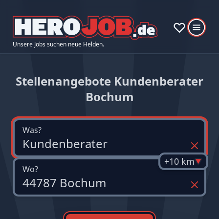
Unsere Jobs suchen neue Helden.
Stellenangebote Kundenberater
Bochum
Was?
+10 km
Wo?