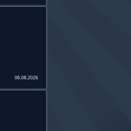
06.08.2026