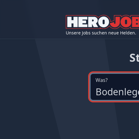
Unsere Jobs suchen neue Helden.
S
Was?