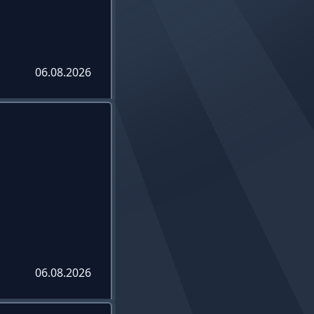
06.08.2026
06.08.2026