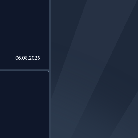
06.08.2026