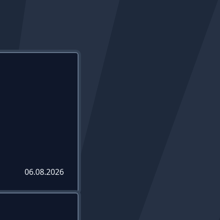
06.08.2026