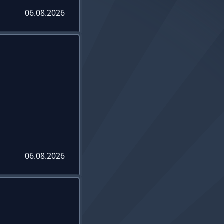
06.08.2026
06.08.2026