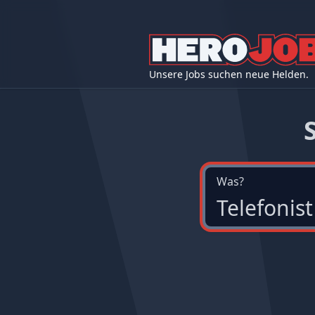
Unsere Jobs suchen neue Helden.
Was?