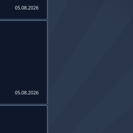
05.08.2026
05.08.2026