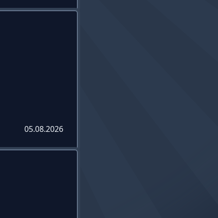
05.08.2026