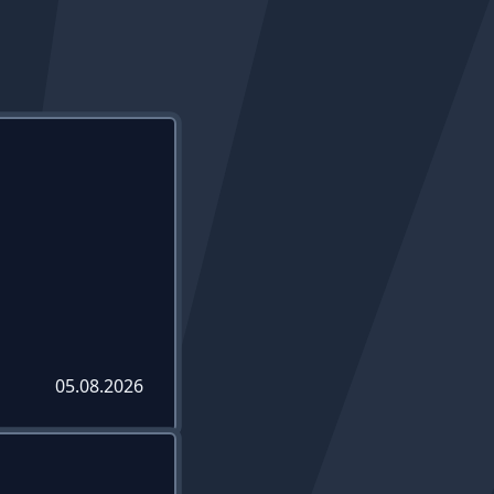
05.08.2026