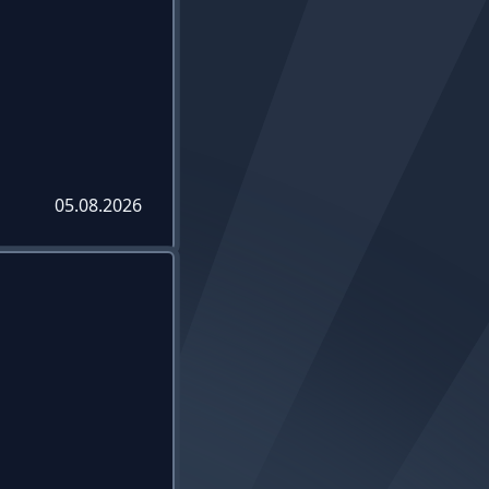
05.08.2026