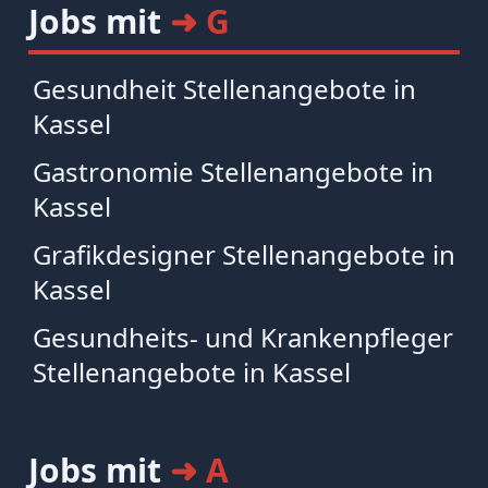
Jobs mit
➜ G
Gesundheit Stellenangebote in
Kassel
Gastronomie Stellenangebote in
Kassel
Grafikdesigner Stellenangebote in
Kassel
Gesundheits- und Krankenpfleger
Stellenangebote in Kassel
Jobs mit
➜ A