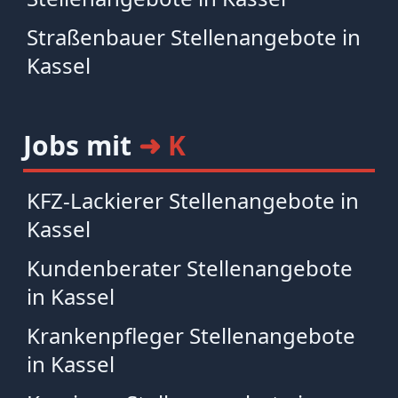
Straßenbauer Stellenangebote in
Kassel
Jobs mit
➜ K
KFZ-Lackierer Stellenangebote in
Kassel
Kundenberater Stellenangebote
in Kassel
Krankenpfleger Stellenangebote
in Kassel