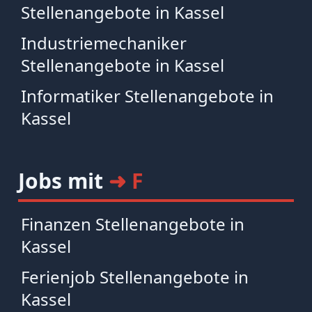
Stellenangebote in Kassel
Industriemechaniker
Stellenangebote in Kassel
Informatiker Stellenangebote in
Kassel
Jobs mit
➜ F
Finanzen Stellenangebote in
Kassel
Ferienjob Stellenangebote in
Kassel