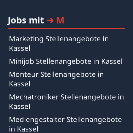
Jobs mit
➜ M
Marketing Stellenangebote in
Kassel
Minijob Stellenangebote in Kassel
Monteur Stellenangebote in
Kassel
Mechatroniker Stellenangebote in
Kassel
Mediengestalter Stellenangebote
in Kassel