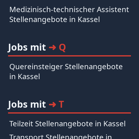
Medizinisch-technischer Assistent
Stellenangebote in Kassel
Jobs mit
➜ Q
Quereinsteiger Stellenangebote
in Kassel
Jobs mit
➜ T
Teilzeit Stellenangebote in Kassel
Transport Stellenangebote in