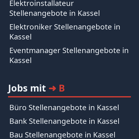
Elektroinstallateur
Stellenangebote in Kassel
Elektroniker Stellenangebote in
Kassel
Eventmanager Stellenangebote in
Kassel
Jobs mit
➜ B
Büro Stellenangebote in Kassel
Bank Stellenangebote in Kassel
Bau Stellenangebote in Kassel