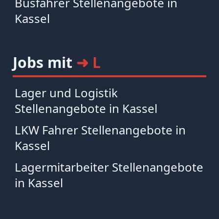
Busfahrer Stellenangebote in
Kassel
Jobs mit
➜ L
Lager und Logistik
Stellenangebote in Kassel
LKW Fahrer Stellenangebote in
Kassel
Lagermitarbeiter Stellenangebote
in Kassel