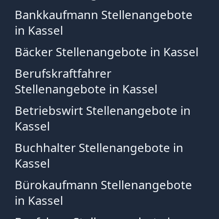
Bankkaufmann Stellenangebote
in Kassel
Bäcker Stellenangebote in Kassel
Berufskraftfahrer
Stellenangebote in Kassel
Betriebswirt Stellenangebote in
Kassel
Buchhalter Stellenangebote in
Kassel
Bürokaufmann Stellenangebote
in Kassel