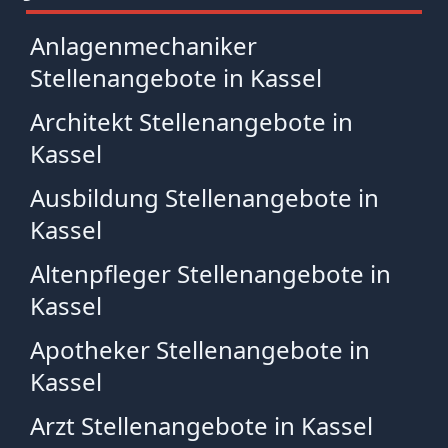
Anlagenmechaniker
Stellenangebote in Kassel
Architekt Stellenangebote in
Kassel
Ausbildung Stellenangebote in
Kassel
Altenpfleger Stellenangebote in
Kassel
Apotheker Stellenangebote in
Kassel
Arzt Stellenangebote in Kassel