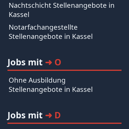
Nachtschicht Stellenangebote in
Kassel
Notarfachangestellte
Stellenangebote in Kassel
Jobs mit
➜ O
Ohne Ausbildung
Stellenangebote in Kassel
Jobs mit
➜ D