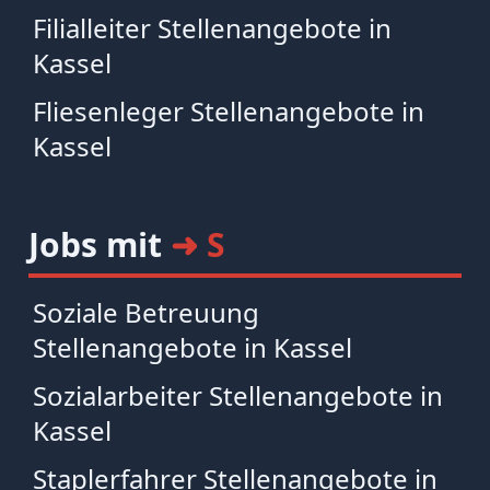
Filialleiter Stellenangebote in
Kassel
Fliesenleger Stellenangebote in
Kassel
Jobs mit
➜ S
Soziale Betreuung
Stellenangebote in Kassel
Sozialarbeiter Stellenangebote in
Kassel
Staplerfahrer Stellenangebote in