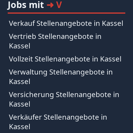
Jobs mit
➜ V
Verkauf Stellenangebote in Kassel
Vertrieb Stellenangebote in
Kassel
Vollzeit Stellenangebote in Kassel
Verwaltung Stellenangebote in
Kassel
Versicherung Stellenangebote in
Kassel
Verkäufer Stellenangebote in
Kassel