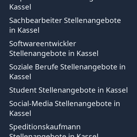
Kassel
Sachbearbeiter Stellenangebote
in Kassel
Softwareentwickler
Stellenangebote in Kassel
Soziale Berufe Stellenangebote in
Kassel
Student Stellenangebote in Kassel
Social-Media Stellenangebote in
Kassel
Speditionskaufmann
Stellenangebote in Kassel