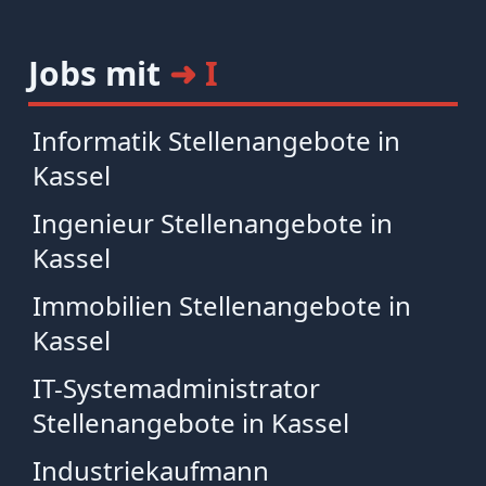
Jobs mit
➜ I
Informatik Stellenangebote in
Kassel
Ingenieur Stellenangebote in
Kassel
Immobilien Stellenangebote in
Kassel
IT-Systemadministrator
Stellenangebote in Kassel
Industriekaufmann