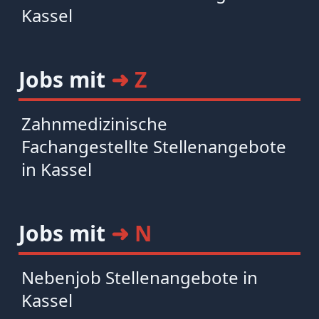
Kassel
Jobs mit
➜ Z
Zahnmedizinische
Fachangestellte Stellenangebote
in Kassel
Jobs mit
➜ N
Nebenjob Stellenangebote in
Kassel