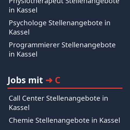
Physiotherapeut Stellenangebote
in Kassel
Psychologe Stellenangebote in
Kassel
Programmierer Stellenangebote
in Kassel
Jobs mit
➜ C
Call Center Stellenangebote in
Kassel
Chemie Stellenangebote in Kassel