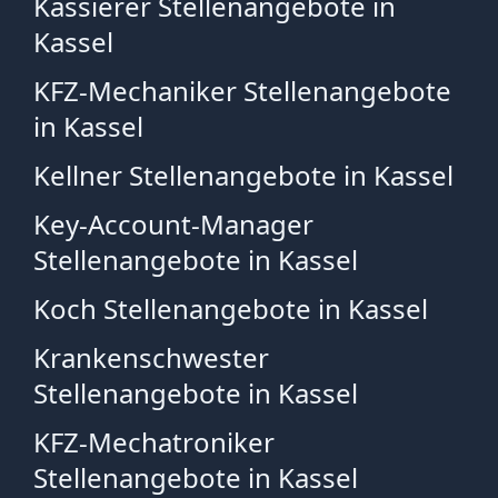
Kassierer Stellenangebote in
Kassel
KFZ-Mechaniker Stellenangebote
in Kassel
Kellner Stellenangebote in Kassel
Key-Account-Manager
Stellenangebote in Kassel
Koch Stellenangebote in Kassel
Krankenschwester
Stellenangebote in Kassel
KFZ-Mechatroniker
Stellenangebote in Kassel