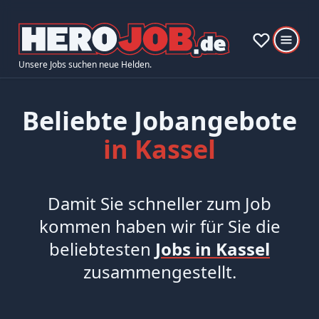
Unsere Jobs suchen neue Helden.
Beliebte Jobangebote
in Kassel
Damit Sie schneller zum Job
kommen haben wir für Sie die
beliebtesten
Jobs in Kassel
zusammengestellt.