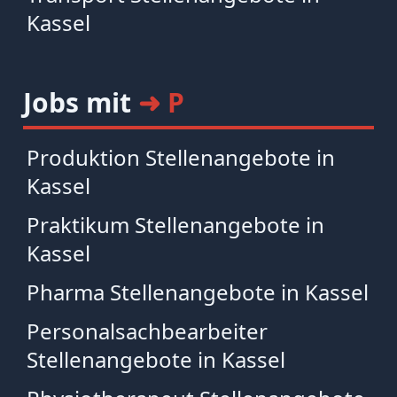
Kassel
Jobs mit
➜ P
Produktion Stellenangebote in
Kassel
Praktikum Stellenangebote in
Kassel
Pharma Stellenangebote in Kassel
Personalsachbearbeiter
Stellenangebote in Kassel