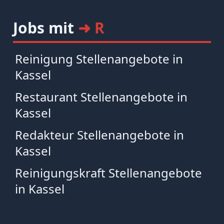
Jobs mit
➜ R
Reinigung Stellenangebote in
Kassel
Restaurant Stellenangebote in
Kassel
Redakteur Stellenangebote in
Kassel
Reinigungskraft Stellenangebote
in Kassel