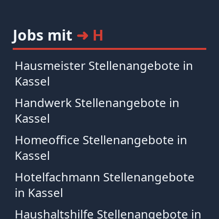
Jobs mit
➜ H
Hausmeister Stellenangebote in
Kassel
Handwerk Stellenangebote in
Kassel
Homeoffice Stellenangebote in
Kassel
Hotelfachmann Stellenangebote
in Kassel
Haushaltshilfe Stellenangebote in