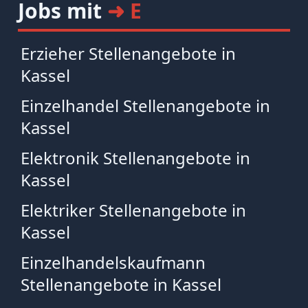
Jobs mit
➜ E
Erzieher Stellenangebote in
Kassel
Einzelhandel Stellenangebote in
Kassel
Elektronik Stellenangebote in
Kassel
Elektriker Stellenangebote in
Kassel
Einzelhandelskaufmann
Stellenangebote in Kassel