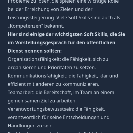
Probleme zu lösen. Sie spielen eine wichtige Rolle
bei der Erreichung von Zielen und der
Leistungssteigerung. Viele Soft Skills sind auch als
„
Kompetenzen
“ bekannt.
Hier sind einige der wichtigsten
Soft Skills
, die Sie
im Vorstellungsgespräch für den öffentlichen
Dienst nennen sollten:
Organisationsfähigkeit
: die Fähigkeit, sich zu
organisieren und Prioritäten zu setzen.
Kommunikationsfähigkeit
: die Fähigkeit, klar und
effizient mit anderen zu kommunizieren.
Teamarbeit
: die Bereitschaft, im Team an einem
gemeinsamen Ziel zu arbeiten.
Verantwortungsbewusstsein
: die Fähigkeit,
verantwortlich für seine Entscheidungen und
Handlungen zu sein.