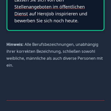
Stellenangeboten im öffentlichen
Dienst
auf HeroJob inspirieren und
bewerben Sie sich noch heute.
Hinweis:
Alle Berufsbezeichnungen, unabhängig
ihrer korrekten Bezeichnung, schließen sowohl
weibliche, männliche als auch diverse Personen mit
ein.