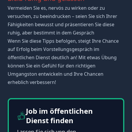
Vermeiden Sie es,
nervös
zu wirken oder zu
versuchen, zu beeindrucken – seien Sie sich Ihrer
Fähigkeiten bewusst und präsentieren Sie diese
ruhig, aber bestimmt in dem Gespräch
Wenn Sie diese Tipps befolgen, steigt Ihre Chance
auf Erfolg beim Vorstellungsgespräch im
öffentlichen Dienst deutlich an! Mit etwas Übung
können Sie ein Gefühl für den richtigen
Umgangston entwickeln und Ihre Chancen
erheblich verbessern!
Job im öffentlichen
Dienst finden
Lassen Sie sich von den