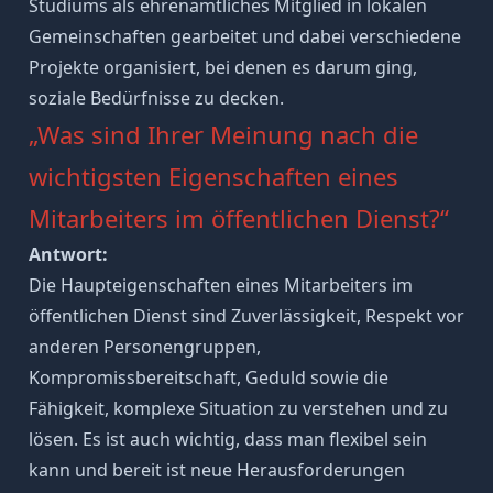
Studiums als ehrenamtliches Mitglied in lokalen
Gemeinschaften gearbeitet und dabei verschiedene
Projekte organisiert, bei denen es darum ging,
soziale Bedürfnisse zu decken.
„Was sind Ihrer Meinung nach die
wichtigsten Eigenschaften eines
Mitarbeiters im öffentlichen Dienst?“
Antwort:
Die Haupteigenschaften eines Mitarbeiters im
öffentlichen Dienst sind Zuverlässigkeit, Respekt vor
anderen Personengruppen,
Kompromissbereitschaft, Geduld sowie die
Fähigkeit, komplexe Situation zu verstehen und zu
lösen. Es ist auch wichtig, dass man flexibel sein
kann und bereit ist neue Herausforderungen