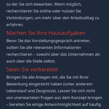
zu der Sie sich bewerben. Wenn möglich,
recherchieren Sie online oder nutzen Sie
Verbindungen, um mehr über den Arbeitsalltag zu
erfahren.
Machen Sie Ihre Hausaufgaben
Bevor Sie das Vorstellungsgespräch antreten,
sollten Sie alle relevanten Informationen
recherchieren – sowohl über das Unternehmen als
auch über die Stelle selbst.
Seien Sie vorbereitet
Bringen Sie alle
Anlagen
mit, die Sie mit Ihrer
Bewerbung eingereicht haben (unter anderem
Lebenslauf
und Zeugnisse). Lassen Sie sich nicht
von unerwarteten Fragen aus dem Konzept bringen
– bereiten Sie einige Antwortmöglichkeit auf
häufig