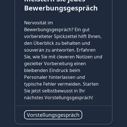
Bewerbungsgespräch
Nervosität im
Bewerbungsgespräch? Ein gut
vorbereiteter Spickzettel hilft Ihnen,
den Überblick zu behalten und
souverän zu antworten. Erfahren
Sie, wie Sie mit cleveren Notizen und
gezielter Vorbereitung einen
bleibenden Eindruck beim
Personaler hinterlassen und
typische Fehler vermeiden. Starten
Sie jetzt selbstbewusst in Ihr
nächstes Vorstellungsgespräch!
Vorstellungsgespräch