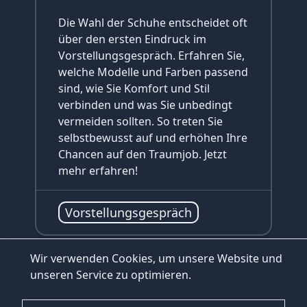
Die Wahl der Schuhe entscheidet oft
über den ersten Eindruck im
Vorstellungsgespräch. Erfahren Sie,
welche Modelle und Farben passend
sind, wie Sie Komfort und Stil
verbinden und was Sie unbedingt
vermeiden sollten. So treten Sie
selbstbewusst auf und erhöhen Ihre
Chancen auf den Traumjob. Jetzt
mehr erfahren!
Vorstellungsgespräch
Wir verwenden Cookies, um unsere Website und
unseren Service zu optimieren.
zum Blog