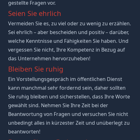
gestellte Fragen
vor.
Seien Sie ehrlich
Vermeiden Sie es, zu viel oder zu wenig zu erzählen.
Sei ehrlich – aber bescheiden und positiv – darüber,
welche
Kenntnisse und Fähigkeiten
Sie haben. Und
vergessen Sie nicht, Ihre Kompetenz in Bezug auf
das Unternehmen hervorzuheben!
Bleiben Sie ruhig
Ein Vorstellungsgespräch im öffentlichen Dienst
kann manchmal sehr fordernd sein, daher sollten
Sie ruhig bleiben und sicherstellen, dass Ihre Worte
gewählt sind. Nehmen Sie Ihre Zeit bei der
Beantwortung von Fragen und versuchen Sie nicht
unbedingt alles in kürzester Zeit und unüberlegt zu
beantworten!