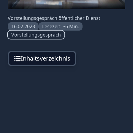
Vorstellungsgespräch öffentlicher Dienst
16.02.2023
Lesezeit: ~6 Min.
Vorstellungsgespräch
Inhaltsverzeichnis