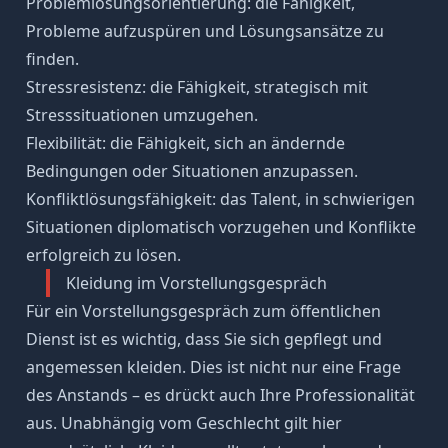
Problemlösungsorientierung
: die Fähigkeit,
Probleme aufzuspüren und Lösungsansätze zu
finden.
Stressresistenz
: die Fähigkeit, strategisch mit
Stresssituationen umzugehen.
Flexibilität
: die Fähigkeit, sich an ändernde
Bedingungen oder Situationen anzupassen.
Konfliktlösungsfähigkeit
: das Talent, in schwierigen
Situationen diplomatisch vorzugehen und Konflikte
erfolgreich zu lösen.
Kleidung im Vorstellungsgespräch
Für ein Vorstellungsgespräch zum öffentlichen
Dienst ist es wichtig, dass Sie sich gepflegt und
angemessen kleiden. Dies ist nicht nur eine Frage
des Anstands – es drückt auch Ihre Professionalität
aus. Unabhängig vom Geschlecht gilt hier