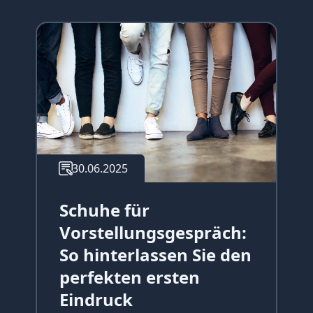
30.06.2025
Schuhe für
Vorstellungsgespräch:
So hinterlassen Sie den
perfekten ersten
Eindruck