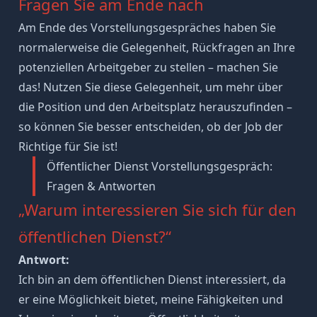
Fragen Sie am Ende nach
Am Ende des Vorstellungsgespräches haben Sie
normalerweise die Gelegenheit,
Rückfragen an Ihre
potenziellen Arbeitgeber zu stellen
– machen Sie
das! Nutzen Sie diese Gelegenheit, um mehr über
die Position und den Arbeitsplatz herauszufinden –
so können Sie besser entscheiden, ob der Job der
Richtige für Sie ist!
Öffentlicher Dienst Vorstellungsgespräch:
Fragen & Antworten
„Warum interessieren Sie sich für den
öffentlichen Dienst?“
Antwort:
Ich bin an dem öffentlichen Dienst interessiert, da
er eine Möglichkeit bietet, meine Fähigkeiten und