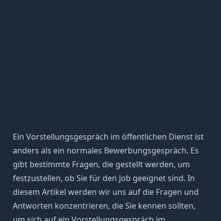
Ein Vorstellungsgespräch im öffentlichen Dienst ist
anders als ein normales Bewerbungsgespräch. Es
gibt bestimmte Fragen, die gestellt werden, um
festzustellen, ob Sie für den Job geeignet sind. In
diesem Artikel werden wir uns auf die Fragen und
Antworten konzentrieren, die Sie kennen sollten,
um sich auf ein Vorstellungsgespräch im