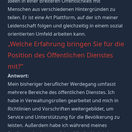
Ideen in einer breiteren Öffentlichkeit mit
Menschen aus verschiedenen Hintergründen zu
teilen. Er ist eine Art Plattform, auf der ich meiner
Leidenschaft folgen und gleichzeitig in einem sozial
orientierten Umfeld arbeiten kann.
„Welche Erfahrung bringen Sie für die
Position des Öffentlichen Dienstes
mit?“
Antwort:
Mein bisheriger beruflicher Werdegang umfasst
mehrere Bereiche des öffentlichen Dienstes. Ich
habe in Verwaltungsrollen gearbeitet und mich in
Richtlinien und Vorschriften weitergebildet, um
Service und Unterstützung für die Bevölkerung zu
leisten. Außerdem habe ich während meines