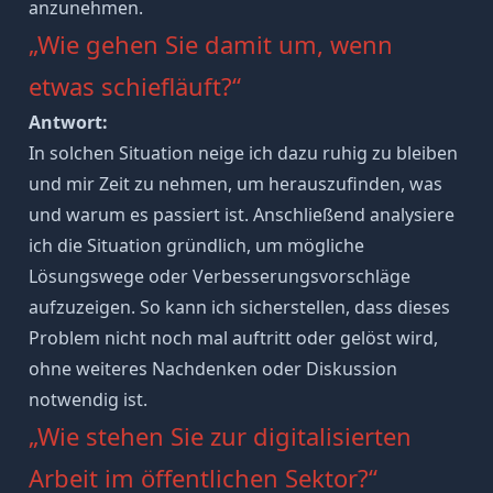
anzunehmen.
„Wie gehen Sie damit um, wenn
etwas schiefläuft?“
Antwort:
In solchen Situation neige ich dazu ruhig zu bleiben
und mir Zeit zu nehmen, um herauszufinden, was
und warum es passiert ist. Anschließend analysiere
ich die Situation gründlich, um mögliche
Lösungswege oder Verbesserungsvorschläge
aufzuzeigen. So kann ich sicherstellen, dass dieses
Problem nicht noch mal auftritt oder gelöst wird,
ohne weiteres Nachdenken oder Diskussion
notwendig ist.
„Wie stehen Sie zur digitalisierten
Arbeit im öffentlichen Sektor?“