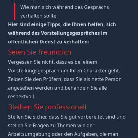
Wie man sich während des Gesprächs
verhalten sollte
Hier sind einige Tipps, die Ihnen helfen, sich
während des Vorstellungsgespräches im
öffentlichen Dienst zu verhalten:
Seien Sie freundlich
Vergessen Sie nicht, dass es bei einem
Vorstellungsgespräch um Ihren
Charakter
geht.
Zeigen Sie den Prüfern, dass Sie als nette Person
angesehen werden und behandeln Sie alle
respektvoll.
Bleiben Sie professionell
Stellen Sie sicher, dass Sie gut vorbereitet sind und
stellen Sie Fragen zu Themen wie der
Arbeitsumgebung oder den Aufgaben, die man