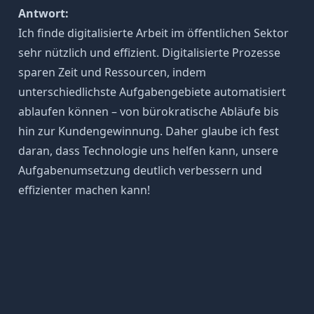
Antwort:
Ich finde digitalisierte Arbeit im öffentlichen Sektor
sehr nützlich und effizient. Digitalisierte Prozesse
sparen Zeit und Ressourcen, indem
unterschiedlichste Aufgabengebiete automatisiert
ablaufen können – von bürokratische Abläufe bis
hin zur Kundengewinnung. Daher glaube ich fest
daran, dass Technologie uns helfen kann, unsere
Aufgabenumsetzung deutlich verbessern und
effizienter machen kann!