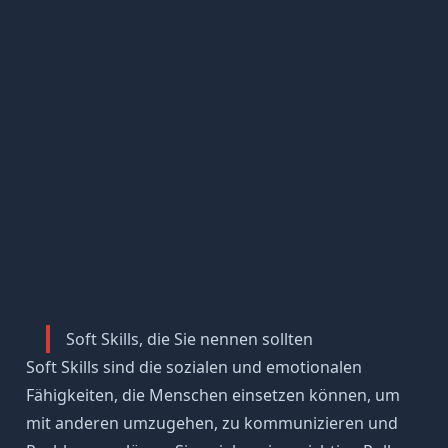
Soft Skills, die Sie nennen sollten
Soft Skills sind die sozialen und emotionalen
Fähigkeiten, die Menschen einsetzen können, um
mit anderen umzugehen, zu kommunizieren und