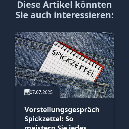
Diese Artikel könnten
Sie auch interessieren:
07.07.2025
Vorstellungsgespräch
Spickzettel: So
meistern Sie jedes