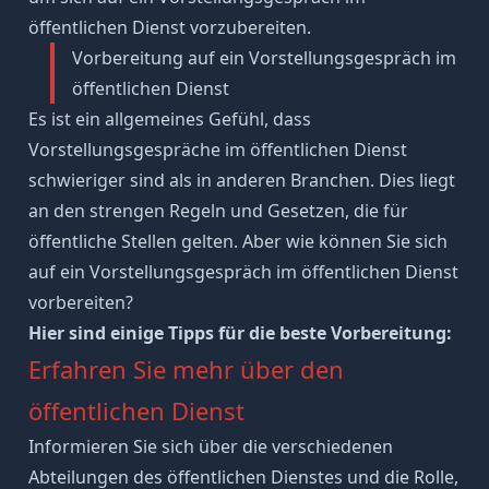
öffentlichen Dienst vorzubereiten.
Vorbereitung auf ein Vorstellungsgespräch im
öffentlichen Dienst
Es ist ein allgemeines Gefühl, dass
Vorstellungsgespräche im öffentlichen Dienst
schwieriger sind als in anderen Branchen. Dies liegt
an den strengen Regeln und Gesetzen, die für
öffentliche Stellen gelten. Aber wie können Sie sich
auf ein Vorstellungsgespräch im öffentlichen Dienst
vorbereiten?
Hier sind einige Tipps für die beste Vorbereitung:
Erfahren Sie mehr über den
öffentlichen Dienst
Informieren Sie sich über die verschiedenen
Abteilungen des öffentlichen Dienstes und die Rolle,