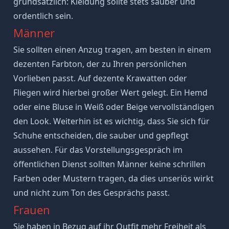
grundsätzlich: Kleidung sollte stets sauber und
ordentlich sein.
Männer
Sie sollten einen Anzug tragen, am besten in einem
dezenten Farbton, der zu Ihren persönlichen
Vorlieben passt. Auf dezente Krawatten oder
Fliegen wird hierbei großer Wert gelegt. Ein Hemd
oder eine Bluse in Weiß oder Beige vervollständigen
den Look. Weiterhin ist es wichtig, dass Sie sich für
Schuhe entscheiden, die sauber und gepflegt
aussehen. Für das Vorstellungsgespräch im
öffentlichen Dienst sollten Männer keine schrillen
Farben oder Mustern tragen, da dies unseriös wirkt
und nicht zum Ton des Gesprächs passt.
Frauen
Sie haben in Bezug auf ihr Outfit mehr Freiheit als