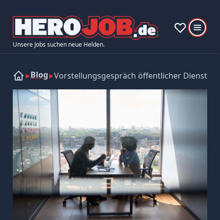
Unsere Jobs suchen neue Helden.
Blog
Vorstellungsgespräch öffentlicher Dienst