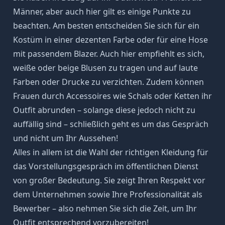
Männer, aber auch hier gilt es einige Punkte zu
beachten. Am besten entscheiden Sie sich für ein
Kostüm in einer dezenten Farbe oder für eine Hose
mit passendem Blazer. Auch hier empfiehlt es sich,
weiße oder beige Blusen zu tragen und auf laute
Farben oder Drucke zu verzichten. Zudem können
Frauen durch Accessoires wie Schals oder Ketten ihr
Outfit abrunden – solange diese jedoch nicht zu
auffällig sind – schließlich geht es um das Gespräch
und nicht um Ihr Aussehen!
Alles in allem ist die Wahl der richtigen
Kleidung für
das Vorstellungsgespräch
im öffentlichen Dienst
von großer Bedeutung. Sie zeigt Ihren Respekt vor
dem Unternehmen sowie Ihre Professionalität als
Bewerber – also nehmen Sie sich die Zeit, um Ihr
Outfit entsprechend vorzubereiten!