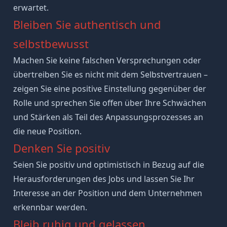
erwartet.
Bleiben Sie authentisch und
selbstbewusst
Machen Sie keine falschen Versprechungen oder
übertreiben Sie es nicht mit dem
Selbstvertrauen
–
zeigen Sie eine positive Einstellung gegenüber der
Rolle und sprechen Sie offen über Ihre
Schwächen
und
Stärken
als Teil des Anpassungsprozesses an
die neue Position.
Denken Sie positiv
Seien Sie
positiv
und
optimistisch
in Bezug auf die
Herausforderungen des Jobs und lassen Sie Ihr
Interesse an der Position und dem Unternehmen
erkennbar werden.
Bleib ruhig und gelassen