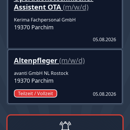
Assistent OTA
(m/w/d)
Kerima Fachpersonal GmbH
19370 Parchim
05.08.2026
Altenpfleger
(m/w/d)
avanti GmbH NL Rostock
19370 Parchim
Teilzeit / Vollzeit
05.08.2026