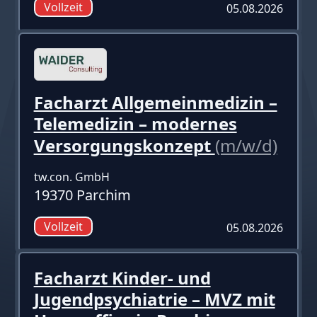
Vollzeit
05.08.2026
Facharzt Allgemeinmedizin –
Telemedizin – modernes
Versorgungskonzept
(m/w/d)
tw.con. GmbH
19370 Parchim
Vollzeit
05.08.2026
Facharzt Kinder- und
Jugendpsychiatrie – MVZ mit