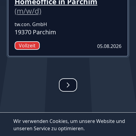
Homeoffice in Parchim
(m/w/d)
tw.con. GmbH
19370 Parchim
Vollzeit
05.08.2026
Wir verwenden Cookies, um unsere Website und
unseren Service zu optimieren.