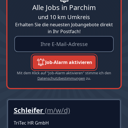
Alle Jobs in Parchim
und 10 km Umkreis
Erhalten Sie die neuesten Jobangebote direkt
in Ihr Postfach!
Job-Alarm aktivieren
Mit dem Klick auf "Job-Alarm aktivieren" stimme ich den
Datenschutzbestimmungen
zu.
Schleifer
(m/w/d)
TriTec HR GmbH