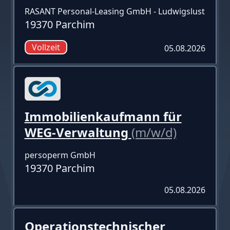
RASANT Personal-Leasing GmbH - Ludwigslust
19370 Parchim
Vollzeit
05.08.2026
Immobilienkaufmann für
WEG-Verwaltung
(m/w/d)
persoperm GmbH
19370 Parchim
05.08.2026
Operationstechnischer