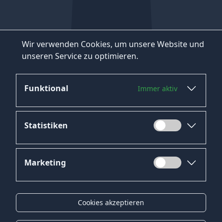
Wir verwenden Cookies, um unsere Website und
unseren Service zu optimieren.
Funktional
Immer aktiv
Statistiken
Marketing
Datenschutz
Impressum
Cookies akzeptieren
Kontakt
Gender-Hinweis