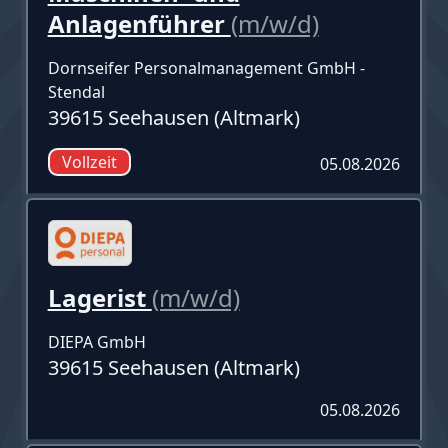
Anlagenführer
(m/w/d)
Dornseifer Personalmanagement GmbH -
Stendal
39615 Seehausen (Altmark)
Vollzeit
05.08.2026
Lagerist
(m/w/d)
DIEPA GmbH
39615 Seehausen (Altmark)
05.08.2026