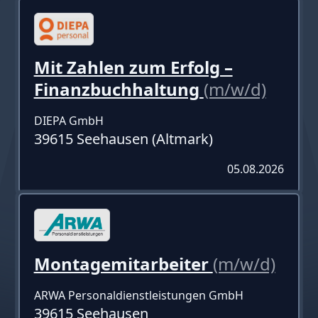
Mit Zahlen zum Erfolg –
Finanzbuchhaltung
(m/w/d)
DIEPA GmbH
39615 Seehausen (Altmark)
05.08.2026
Montagemitarbeiter
(m/w/d)
ARWA Personaldienstleistungen GmbH
39615 Seehausen