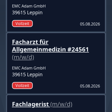
EMC Adam GmbH
39615 Leppin
Vollzeit
05.08.2026
Facharzt für
Allgemeinmedizin #24561
(m/w/d)
EMC Adam GmbH
39615 Leppin
Vollzeit
05.08.2026
Fachlagerist
(m/w/d)