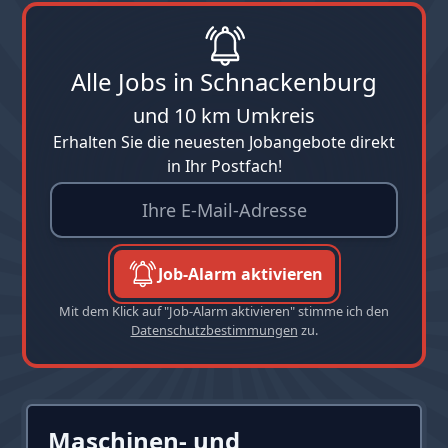
Alle Jobs in Schnackenburg
und 10 km Umkreis
Erhalten Sie die neuesten Jobangebote direkt
in Ihr Postfach!
Job-Alarm aktivieren
Mit dem Klick auf "Job-Alarm aktivieren" stimme ich den
Datenschutzbestimmungen
zu.
Maschinen- und