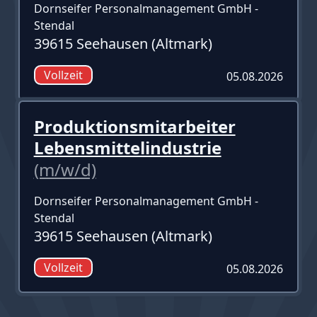
Dornseifer Personalmanagement GmbH -
Stendal
39615 Seehausen (Altmark)
Vollzeit
05.08.2026
Produktionsmitarbeiter
Lebensmittelindustrie
(m/w/d)
Dornseifer Personalmanagement GmbH -
Stendal
39615 Seehausen (Altmark)
Vollzeit
05.08.2026