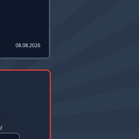
08.08.2026
!