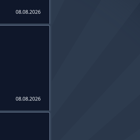
08.08.2026
08.08.2026