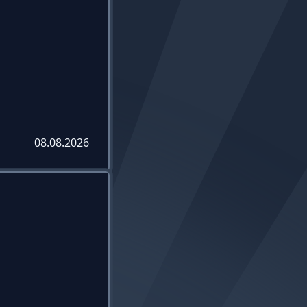
08.08.2026