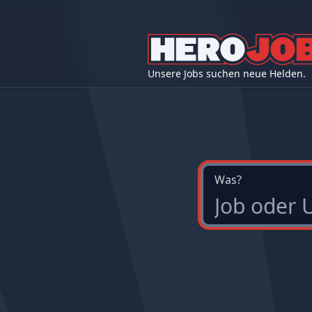
Unsere Jobs suchen neue Helden.
Was?