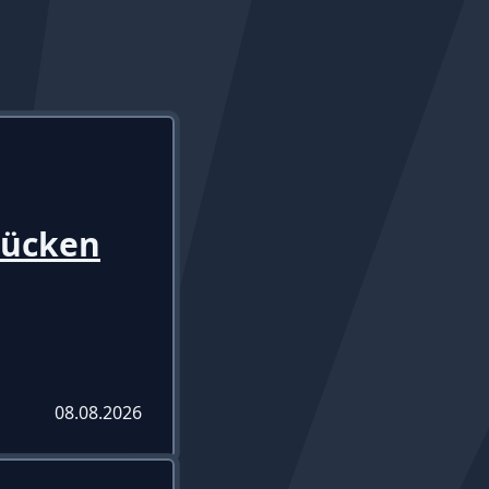
rücken
08.08.2026