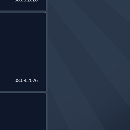
08.08.2026