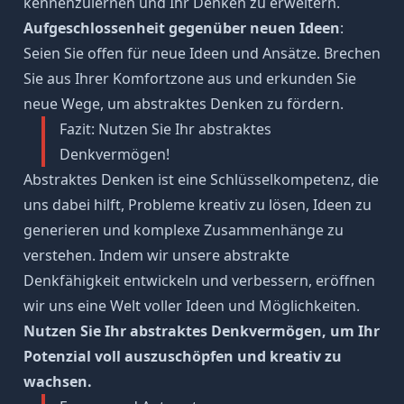
kennenzulernen und Ihr Denken zu erweitern.
Aufgeschlossenheit gegenüber neuen Ideen
:
Seien Sie offen für neue Ideen und Ansätze. Brechen
Sie aus Ihrer
Komfortzone
aus und erkunden Sie
neue Wege, um abstraktes Denken zu fördern.
Fazit: Nutzen Sie Ihr abstraktes
Denkvermögen!
Abstraktes Denken ist eine Schlüsselkompetenz, die
uns dabei hilft, Probleme kreativ zu lösen, Ideen zu
generieren und komplexe Zusammenhänge zu
verstehen. Indem wir unsere abstrakte
Denkfähigkeit entwickeln und verbessern, eröffnen
wir uns eine Welt voller Ideen und Möglichkeiten.
Nutzen Sie Ihr abstraktes Denkvermögen, um Ihr
Potenzial voll auszuschöpfen und kreativ zu
wachsen.