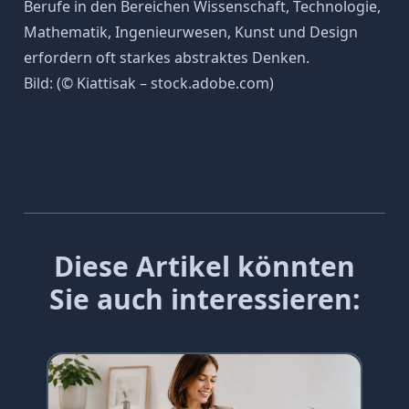
Berufe in den Bereichen Wissenschaft, Technologie,
Mathematik, Ingenieurwesen, Kunst und Design
erfordern oft starkes abstraktes Denken.
Bild: (© Kiattisak – stock.adobe.com)
Diese Artikel könnten
Sie auch interessieren: