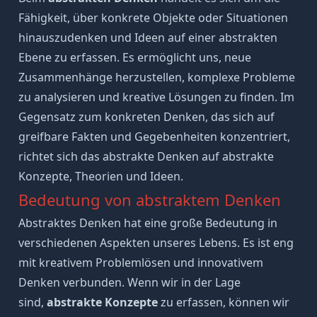
Fähigkeit, über konkrete Objekte oder Situationen
hinauszudenken und Ideen auf einer abstrakten
Ebene zu erfassen. Es ermöglicht uns, neue
Zusammenhänge herzustellen, komplexe Probleme
zu analysieren und kreative Lösungen zu finden. Im
Gegensatz zum konkreten Denken, das sich auf
greifbare Fakten und Gegebenheiten konzentriert,
richtet sich das abstrakte Denken auf abstrakte
Konzepte, Theorien und Ideen.
Bedeutung von abstraktem Denken
Abstraktes Denken hat eine große Bedeutung in
verschiedenen Aspekten unseres Lebens. Es ist eng
mit kreativem Problemlösen und innovativem
Denken verbunden. Wenn wir in der Lage
sind,
abstrakte Konzepte
zu erfassen, können wir