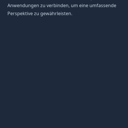
Anwendungen zu verbinden, um eine umfassende
Perspektive zu gewährleisten.