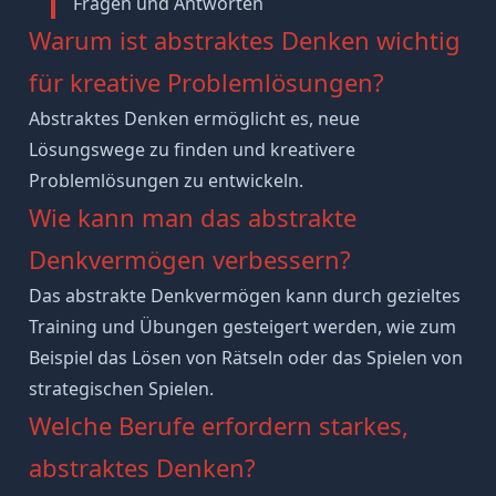
Fragen und Antworten
Warum ist abstraktes Denken wichtig
für kreative Problemlösungen?
Abstraktes Denken ermöglicht es, neue
Lösungswege zu finden und kreativere
Problemlösungen zu entwickeln.
Wie kann man das abstrakte
Denkvermögen verbessern?
Das abstrakte Denkvermögen kann durch gezieltes
Training und Übungen gesteigert werden, wie zum
Beispiel das Lösen von Rätseln oder das Spielen von
strategischen Spielen.
Welche Berufe erfordern starkes,
abstraktes Denken?