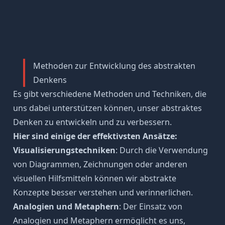
Methoden zur Entwicklung des abstrakten
Denkens
Es gibt verschiedene Methoden und Techniken, die
uns dabei unterstützen können, unser abstraktes
Denken zu entwickeln und zu verbessern.
Hier sind einige der effektivsten Ansätze:
Visualisierungstechniken
: Durch die Verwendung
von Diagrammen, Zeichnungen oder anderen
visuellen Hilfsmitteln können wir abstrakte
Konzepte besser verstehen und verinnerlichen.
Analogien und Metaphern
: Der Einsatz von
Analogien und Metaphern ermöglicht es uns,