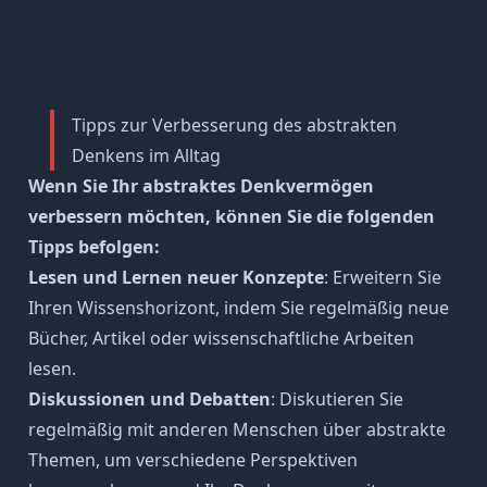
Tipps zur Verbesserung des abstrakten
Denkens im Alltag
Wenn Sie Ihr abstraktes Denkvermögen
verbessern möchten, können Sie die folgenden
Tipps befolgen:
Lesen und Lernen neuer Konzepte
: Erweitern Sie
Ihren
Wissenshorizont
, indem Sie regelmäßig neue
Bücher, Artikel oder wissenschaftliche Arbeiten
lesen.
Diskussionen und Debatten
: Diskutieren Sie
regelmäßig mit anderen Menschen über abstrakte
Themen, um verschiedene Perspektiven