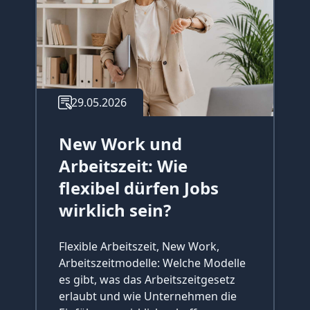
29.05.2026
New Work und
Arbeitszeit: Wie
flexibel dürfen Jobs
wirklich sein?
Flexible Arbeitszeit, New Work,
Arbeitszeitmodelle: Welche Modelle
es gibt, was das Arbeitszeitgesetz
erlaubt und wie Unternehmen die