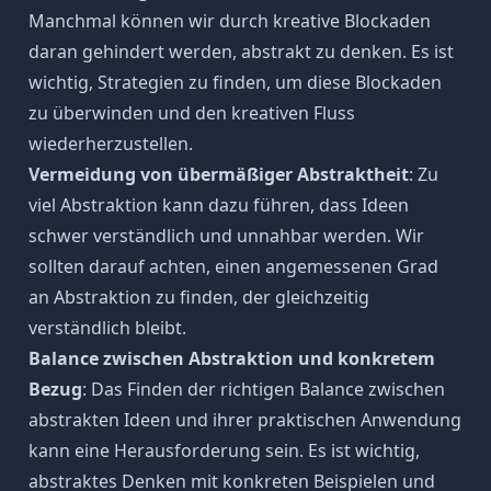
Manchmal können wir durch kreative Blockaden
daran gehindert werden, abstrakt zu denken. Es ist
wichtig, Strategien zu finden, um diese Blockaden
zu überwinden und den kreativen Fluss
wiederherzustellen.
Vermeidung von übermäßiger Abstraktheit
: Zu
viel Abstraktion kann dazu führen, dass Ideen
schwer verständlich und unnahbar werden. Wir
sollten darauf achten, einen angemessenen Grad
an Abstraktion zu finden, der gleichzeitig
verständlich bleibt.
Balance zwischen Abstraktion und konkretem
Bezug
: Das Finden der richtigen Balance zwischen
abstrakten Ideen und ihrer praktischen Anwendung
kann eine Herausforderung sein. Es ist wichtig,
abstraktes Denken mit konkreten Beispielen und