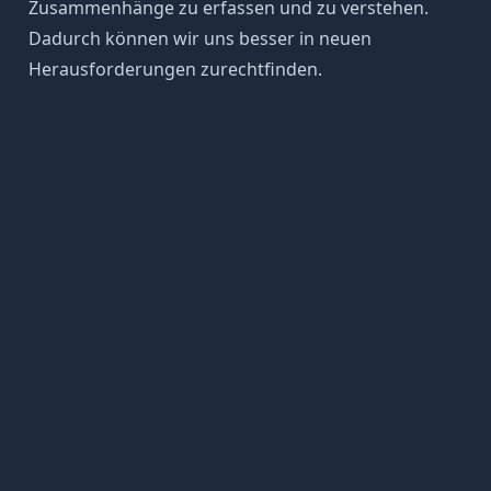
Zusammenhänge zu erfassen und zu verstehen.
Dadurch können wir uns besser in neuen
Herausforderungen
zurechtfinden.