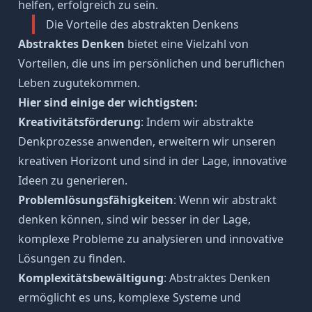
helfen, erfolgreich zu sein.
Die Vorteile des abstrakten Denkens
Abstraktes Denken
bietet eine Vielzahl von
Vorteilen, die uns im persönlichen und beruflichen
Leben zugutekommen.
Hier sind einige der wichtigsten:
Kreativitätsförderung
: Indem wir abstrakte
Denkprozesse anwenden, erweitern wir unseren
kreativen Horizont und sind in der Lage, innovative
Ideen zu generieren.
Problemlösungsfähigkeiten
: Wenn wir abstrakt
denken können, sind wir besser in der Lage,
komplexe Probleme zu analysieren und innovative
Lösungen zu finden.
Komplexitätsbewältigung
: Abstraktes Denken
ermöglicht es uns, komplexe Systeme und