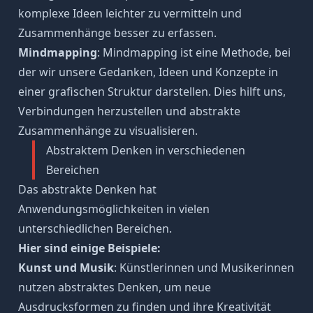
komplexe Ideen leichter zu vermitteln und
Zusammenhänge besser zu erfassen.
Mindmapping
: Mindmapping ist eine Methode, bei
der wir unsere Gedanken, Ideen und Konzepte in
einer grafischen Struktur darstellen. Dies hilft uns,
Verbindungen herzustellen und abstrakte
Zusammenhänge zu visualisieren.
Abstraktem Denken in verschiedenen
Bereichen
Das abstrakte Denken hat
Anwendungsmöglichkeiten in vielen
unterschiedlichen Bereichen.
Hier sind einige Beispiele:
Kunst und Musik
: Künstlerinnen und Musikerinnen
nutzen abstraktes Denken, um neue
Ausdrucksformen zu finden und ihre Kreativität