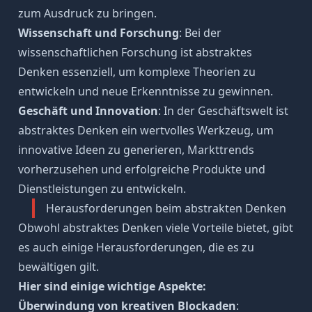
zum Ausdruck zu bringen.
Wissenschaft und Forschung
: Bei der
wissenschaftlichen Forschung ist abstraktes
Denken essenziell, um komplexe Theorien zu
entwickeln und neue Erkenntnisse zu gewinnen.
Geschäft und Innovation
: In der Geschäftswelt ist
abstraktes Denken ein wertvolles Werkzeug, um
innovative Ideen zu generieren, Markttrends
vorherzusehen und erfolgreiche Produkte und
Dienstleistungen zu entwickeln.
Herausforderungen beim abstrakten Denken
Obwohl abstraktes Denken viele Vorteile bietet, gibt
es auch einige Herausforderungen, die es zu
bewältigen gilt.
Hier sind einige wichtige Aspekte:
Überwindung von kreativen Blockaden
: