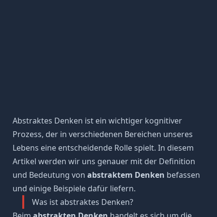
Abstraktes Denken ist ein wichtiger kognitiver
Prozess, der in verschiedenen Bereichen unseres
Lebens eine entscheidende Rolle spielt. In diesem
Artikel werden wir uns genauer mit der Definition
und Bedeutung von
abstraktem Denken
befassen
und einige Beispiele dafür liefern.
Was ist abstraktes Denken?
Beim
abstrakten Denken
handelt es sich um die