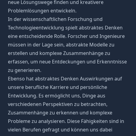
neue Lösungswege finden und kreativere
Problemlösungen entwickeln.
In der wissenschaftlichen Forschung und
Technologieentwicklung spielt abstraktes Denken
eine entscheidende Rolle. Forscher und Ingenieure
müssen in der Lage sein, abstrakte Modelle zu
erstellen und komplexe Zusammenhänge zu
erfassen, um neue Entdeckungen und Erkenntnisse
zu generieren.
Ebenso hat abstraktes Denken Auswirkungen auf
unsere berufliche Karriere und persönliche
Entwicklung. Es ermöglicht uns, Dinge aus
verschiedenen Perspektiven zu betrachten,
Zusammenhänge zu erkennen und komplexe
Probleme zu analysieren. Diese
Fähigkeiten
sind in
vielen Berufen gefragt und können uns dabei