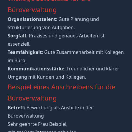
Büroverwaltung
Organisationstalent
: Gute Planung und
Strukturierung von Aufgaben.
Sorgfalt
: Präzises und genaues Arbeiten ist
essenziell.
Teamfähigkeit
: Gute Zusammenarbeit mit Kollegen
im Büro.
Kommunikationsstärke
: Freundlicher und klarer
Umgang mit Kunden und Kollegen.
Beispiel eines Anschreibens für die
Büroverwaltung
Betreff:
Bewerbung als Aushilfe in der
Büroverwaltung
Sehr geehrte Frau Beispiel,