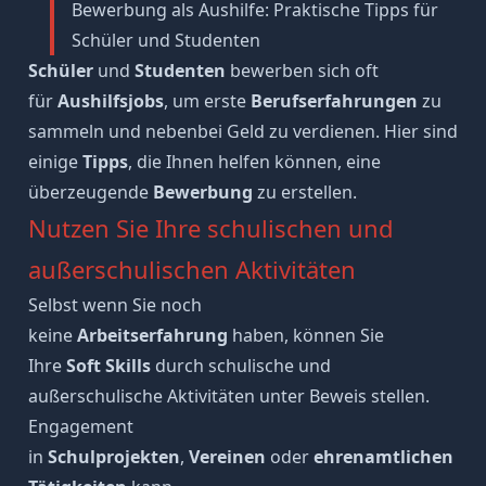
Bewerbung als Aushilfe: Praktische Tipps für
Schüler und Studenten
Schüler
und
Studenten
bewerben sich oft
für
Aushilfsjobs
, um erste
Berufserfahrungen
zu
sammeln und nebenbei Geld zu verdienen. Hier sind
einige
Tipps
, die Ihnen helfen können, eine
überzeugende
Bewerbung
zu erstellen.
Nutzen Sie Ihre schulischen und
außerschulischen Aktivitäten
Selbst wenn Sie noch
keine
Arbeitserfahrung
haben, können Sie
Ihre
Soft Skills
durch schulische und
außerschulische Aktivitäten unter Beweis stellen.
Engagement
in
Schulprojekten
,
Vereinen
oder
ehrenamtlichen