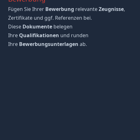
Fügen Sie Ihrer
Bewerbung
relevante
Zeugnisse
,
Zertifikate und ggf. Referenzen bei.
Diese
Dokumente
belegen
Ihre
Qualifikationen
und runden
Ihre
Bewerbungsunterlagen
ab.