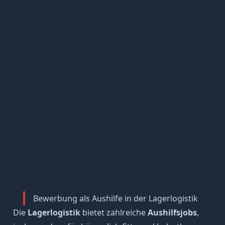
Bewerbung als Aushilfe in der Lagerlogistik
Die
Lagerlogistik
bietet zahlreiche
Aushilfsjobs
,