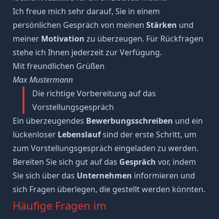
Ich freue mich sehr darauf, Sie in einem
persönlichen Gespräch von meinen
Stärken
und
meiner
Motivation
zu überzeugen. Für Rückfragen
stehe ich Ihnen jederzeit zur Verfügung.
Mit freundlichen Grüßen
Max Mustermann
Die richtige Vorbereitung auf das
Vorstellungsgespräch
Ein überzeugendes
Bewerbungsschreiben
und ein
lückenloser
Lebenslauf
sind der erste Schritt, um
zum Vorstellungsgespräch eingeladen
zu werden.
Bereiten Sie sich gut auf das
Gespräch
vor, indem
Sie sich über das
Unternehmen
informieren und
sich
Fragen überlegen
, die gestellt werden könnten.
Häufige Fragen im