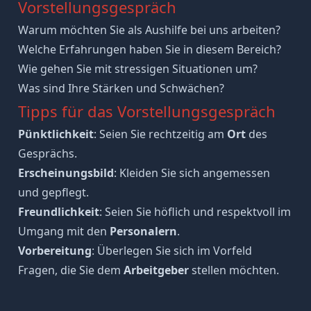
Vorstellungsgespräch
Warum möchten Sie als Aushilfe bei uns arbeiten?
Welche Erfahrungen haben Sie in diesem Bereich?
Wie gehen Sie mit stressigen Situationen um?
Was sind Ihre
Stärken
und
Schwächen
?
Tipps für das Vorstellungsgespräch
Pünktlichkeit
: Seien Sie rechtzeitig am
Ort
des
Gesprächs.
Erscheinungsbild
: Kleiden Sie sich angemessen
und gepflegt.
Freundlichkeit
: Seien Sie höflich und respektvoll im
Umgang mit den
Personalern
.
Vorbereitung
: Überlegen Sie sich im Vorfeld
Fragen, die Sie dem
Arbeitgeber
stellen möchten.