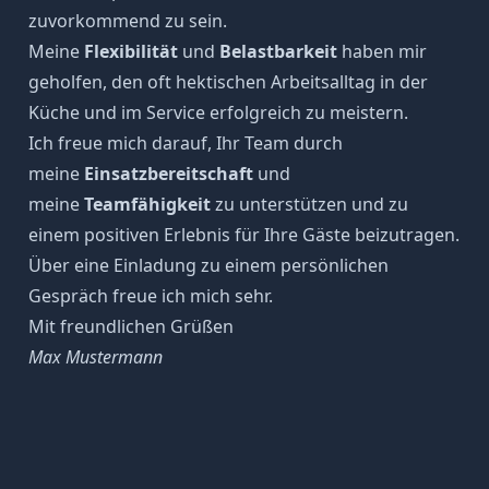
zuvorkommend zu sein.
Meine
Flexibilität
und
Belastbarkeit
haben mir
geholfen, den oft hektischen Arbeitsalltag in der
Küche und im Service erfolgreich zu meistern.
Ich freue mich darauf, Ihr Team durch
meine
Einsatzbereitschaft
und
meine
Teamfähigkeit
zu unterstützen und zu
einem positiven Erlebnis für Ihre Gäste beizutragen.
Über eine Einladung zu einem persönlichen
Gespräch freue ich mich sehr.
Mit freundlichen Grüßen
Max Mustermann