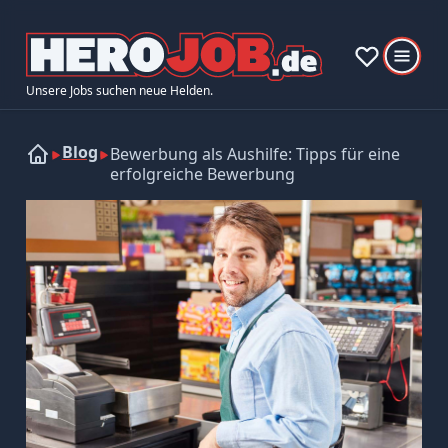
Unsere Jobs suchen neue Helden.
Blog
Bewerbung als Aushilfe: Tipps für eine
erfolgreiche Bewerbung