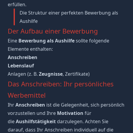
erfüllen.
Die Struktur einer perfekten Bewerbung als
Aushilfe
Der Aufbau einer Bewerbung
Eine
Bewerbung als Aushilfe
sollte folgende
Elemente enthalten:
Anschreiben
Lebenslauf
Anlagen
(z. B.
Zeugnisse
, Zertifikate)
Das Anschreiben: Ihr persönliches
Werbemittel
Ihr
Anschreiben
ist die Gelegenheit, sich persönlich
vorzustellen und Ihre
Motivation
für
die
Aushilfstätigkeit
darzulegen. Achten Sie
darauf, dass Ihr Anschreiben individuell auf die