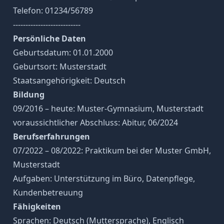
Telefon: 01234/56789
---------------------------
Persönliche Daten
Geburtsdatum: 01.01.2000
Geburtsort: Musterstadt
Staatsangehörigkeit: Deutsch
Bildung
09/2016 – heute: Muster-Gymnasium, Musterstadt
voraussichtlicher Abschluss: Abitur, 06/2024
Berufserfahrungen
07/2022 – 08/2022: Praktikum bei der Muster GmbH,
Musterstadt
Aufgaben: Unterstützung im Büro, Datenpflege,
Kundenbetreuung
Fähigkeiten
Sprachen: Deutsch (Muttersprache), Englisch