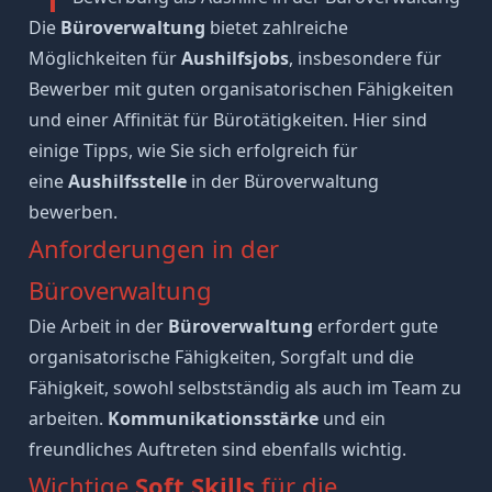
Die
Büroverwaltung
bietet zahlreiche
Möglichkeiten für
Aushilfsjobs
, insbesondere für
Bewerber mit guten organisatorischen Fähigkeiten
und einer Affinität für Bürotätigkeiten. Hier sind
einige Tipps, wie Sie sich erfolgreich für
eine
Aushilfsstelle
in der Büroverwaltung
bewerben.
Anforderungen in der
Büroverwaltung
Die Arbeit in der
Büroverwaltung
erfordert gute
organisatorische Fähigkeiten, Sorgfalt und die
Fähigkeit, sowohl selbstständig als auch im Team zu
arbeiten.
Kommunikationsstärke
und ein
freundliches Auftreten sind ebenfalls wichtig.
Wichtige
Soft Skills
für die