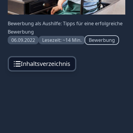
Bewerbung als Aushilfe: Tipps für eine erfolgreiche
Bewerbung
06.09.2022
Lesezeit: ~14 Min.
Bewerbung
Inhaltsverzeichnis