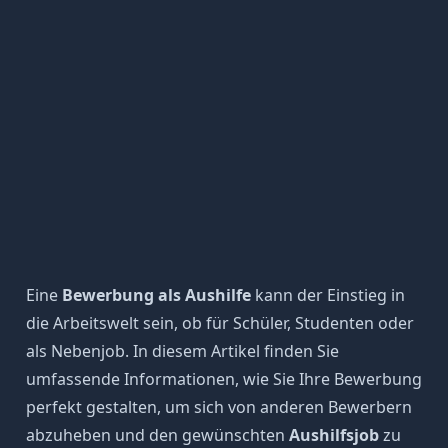
Eine
Bewerbung als Aushilfe
kann der Einstieg in
die Arbeitswelt sein, ob für Schüler, Studenten oder
als Nebenjob. In diesem Artikel finden Sie
umfassende Informationen, wie Sie Ihre Bewerbung
perfekt gestalten, um sich von anderen Bewerbern
abzuheben und den gewünschten
Aushilfsjob
zu