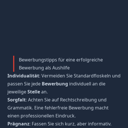
Bewerbungstipps für eine erfolgreiche
Bewerbung als Aushilfe
Individualität
: Vermeiden Sie Standardfloskeln und
passen Sie jede
Bewerbung
individuell an die
jeweilige
Stelle
an.
Sorgfalt
: Achten Sie auf Rechtschreibung und
Grammatik. Eine fehlerfreie Bewerbung macht
einen professionellen Eindruck.
Prägnanz
: Fassen Sie sich kurz, aber informativ.