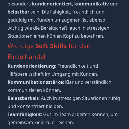
besonders
kundenorientiert
,
kommunikativ
und
belastbar
sein. Die Fähigkeit, freundlich und
geduldig mit Kunden umzugehen, ist ebenso
wichtig wie die Bereitschaft, auch in stressigen
Situationen einen kühlen Kopf zu bewahren.
Wichtige
Soft Skills
für den
Einzelhandel
Kundenorientierung
: Freundlichkeit und
Hilfsbereitschaft im Umgang mit Kunden.
Kommunikationsstärke
: Klar und verständlich
kommunizieren können.
Belastbarkeit
: Auch in stressigen Situationen ruhig
und konzentriert bleiben.
Teamfähigkeit
: Gut im Team arbeiten können, um
gemeinsam Ziele zu erreichen.