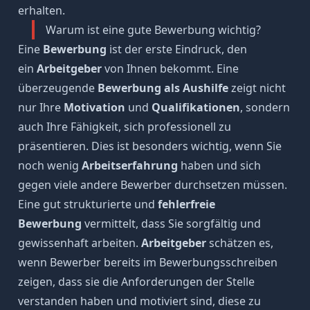
erhalten.
Warum ist eine gute Bewerbung wichtig?
Eine
Bewerbung
ist der erste Eindruck, den
ein
Arbeitgeber
von Ihnen bekommt. Eine
überzeugende
Bewerbung als Aushilfe
zeigt nicht
nur Ihre
Motivation
und
Qualifikationen
, sondern
auch Ihre Fähigkeit, sich professionell zu
präsentieren. Dies ist besonders wichtig, wenn Sie
noch wenig
Arbeitserfahrung
haben und sich
gegen viele andere Bewerber durchsetzen müssen.
Eine gut strukturierte und
fehlerfreie
Bewerbung
vermittelt, dass Sie sorgfältig und
gewissenhaft arbeiten.
Arbeitgeber
schätzen es,
wenn Bewerber bereits im Bewerbungsschreiben
zeigen, dass sie die Anforderungen der Stelle
verstanden haben und motiviert sind, diese zu